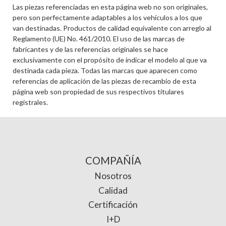
Las piezas referenciadas en esta página web no son originales,
pero son perfectamente adaptables a los vehículos a los que
van destinadas. Productos de calidad equivalente con arreglo al
Reglamento (UE) No. 461/2010. El uso de las marcas de
fabricantes y de las referencias originales se hace
exclusivamente con el propósito de indicar el modelo al que va
destinada cada pieza. Todas las marcas que aparecen como
referencias de aplicación de las piezas de recambio de esta
página web son propiedad de sus respectivos titulares
registrales.
COMPAÑÍA
Nosotros
Calidad
Certificación
I+D