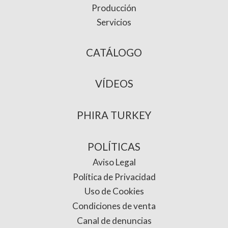
Producción
Servicios
CATÁLOGO
VÍDEOS
PHIRA TURKEY
POLÍTICAS
Aviso Legal
Política de Privacidad
Uso de Cookies
Condiciones de venta
Canal de denuncias