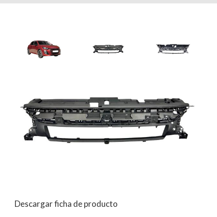
Descargar ficha de producto