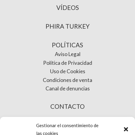
VÍDEOS
PHIRA TURKEY
POLÍTICAS
Aviso Legal
Política de Privacidad
Uso de Cookies
Condiciones de venta
Canal de denuncias
CONTACTO
COMPRA ONLINE
Gestionar el consentimiento de
las cookies