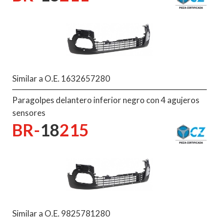
Similar a O.E. 1632657280
Paragolpes delantero inferior negro con 4 agujeros
sensores
BR-
18
215
Similar a O.E. 9825781280