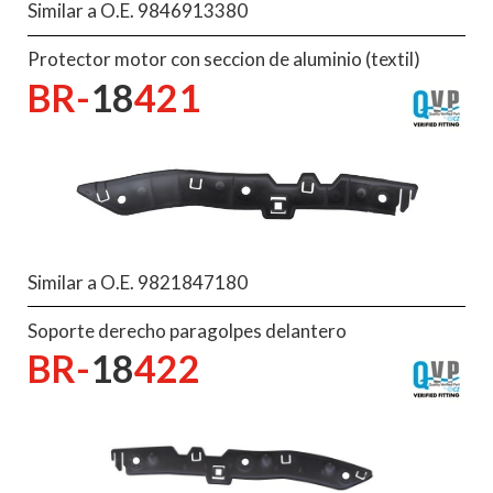
Similar a O.E. 9846913380
Protector motor con seccion de aluminio (textil)
BR-
18
421
Similar a O.E. 9821847180
Soporte derecho paragolpes delantero
BR-
18
422