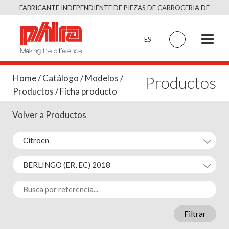
Saltar
FABRICANTE INDEPENDIENTE DE PIEZAS DE CARROCERIA DE
al
CALIDAD EQUIVALENTE AL ORIGINAL
contenido
ES
Productos
Home
/
Catálogo
/
Modelos
/
Productos
/ Ficha producto
Volver a Productos
Filtrar