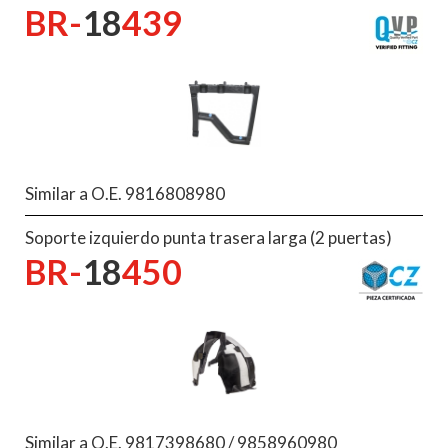
BR-
18
439
Similar a O.E. 9816808980
Soporte izquierdo punta trasera larga (2 puertas)
BR-
18
450
Similar a O.E. 9817398680 / 9858960980