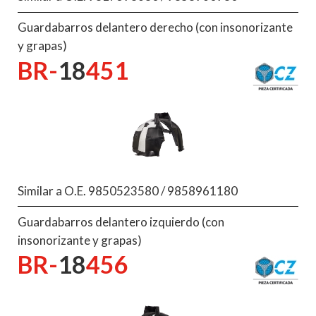
Guardabarros delantero derecho (con insonorizante
y grapas)
BR-
18
451
Similar a O.E. 9850523580 / 9858961180
Guardabarros delantero izquierdo (con
insonorizante y grapas)
BR-
18
456