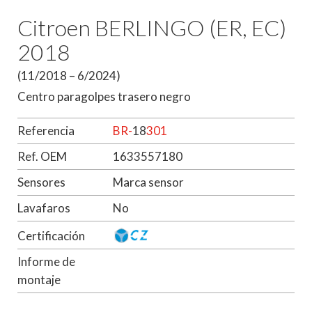
Citroen BERLINGO (ER, EC)
2018
(11/2018 – 6/2024)
Centro paragolpes trasero negro
Referencia
BR-
18
301
Ref. OEM
1633557180
Sensores
Marca sensor
Lavafaros
No
Certificación
Informe de
montaje