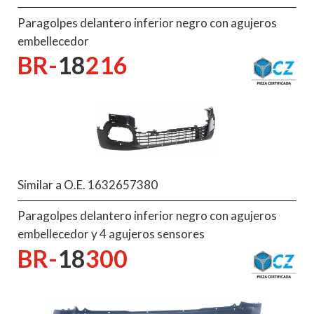
Paragolpes delantero inferior negro con agujeros
embellecedor
BR-
18
216
Similar a O.E. 1632657380
Paragolpes delantero inferior negro con agujeros
embellecedor y 4 agujeros sensores
BR-
18
300