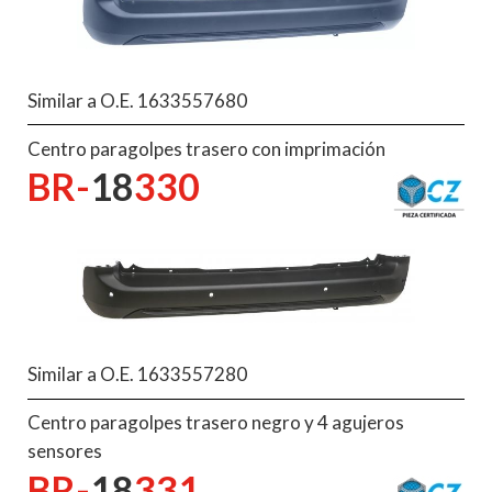
Similar a O.E. 1633557680
Centro paragolpes trasero con imprimación
BR-
18
330
Similar a O.E. 1633557280
Centro paragolpes trasero negro y 4 agujeros
sensores
BR-
18
331