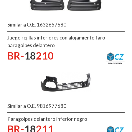
Similar a O.E. 1632657680
Juego rejillas inferiores con alojamiento faro
paragolpes delantero
BR-
18
210
Similar a O.E. 9816977680
Paragolpes delantero inferior negro
BR-
18
211