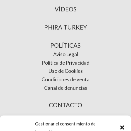
VÍDEOS
PHIRA TURKEY
POLÍTICAS
Aviso Legal
Política de Privacidad
Uso de Cookies
Condiciones de venta
Canal de denuncias
CONTACTO
COMPRA ONLINE
Gestionar el consentimiento de