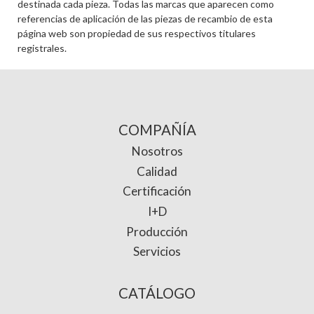
destinada cada pieza. Todas las marcas que aparecen como
referencias de aplicación de las piezas de recambio de esta
página web son propiedad de sus respectivos titulares
registrales.
COMPAÑÍA
Nosotros
Calidad
Certificación
I+D
Producción
Servicios
CATÁLOGO