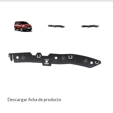
Descargar ficha de producto