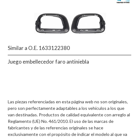
Similar a O.E. 1633122380
Juego embellecedor faro antiniebla
Las piezas referenciadas en esta página web no son originales,
pero son perfectamente adaptables a los vehículos a los que
van destinadas. Productos de calidad equivalente con arreglo al
Reglamento (UE) No. 461/2010. El uso de las marcas de
fabricantes y de las referencias originales se hace
exclusivamente con el propósito de indicar el modelo al que va