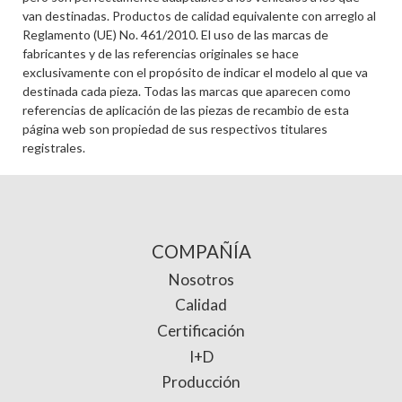
van destinadas. Productos de calidad equivalente con arreglo al
Reglamento (UE) No. 461/2010. El uso de las marcas de
fabricantes y de las referencias originales se hace
exclusivamente con el propósito de indicar el modelo al que va
destinada cada pieza. Todas las marcas que aparecen como
referencias de aplicación de las piezas de recambio de esta
página web son propiedad de sus respectivos titulares
registrales.
COMPAÑÍA
Nosotros
Calidad
Certificación
I+D
Producción