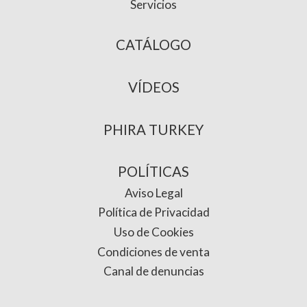
Servicios
CATÁLOGO
VÍDEOS
PHIRA TURKEY
POLÍTICAS
Aviso Legal
Política de Privacidad
Uso de Cookies
Condiciones de venta
Canal de denuncias