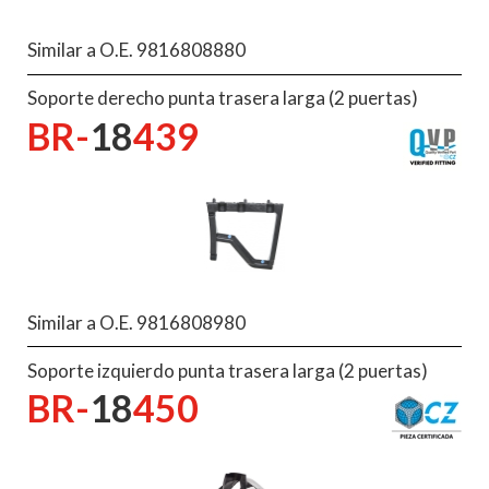
Similar a O.E. 9816808880
Soporte derecho punta trasera larga (2 puertas)
BR-
18
439
Similar a O.E. 9816808980
Soporte izquierdo punta trasera larga (2 puertas)
BR-
18
450