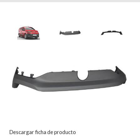
Descargar ficha de producto