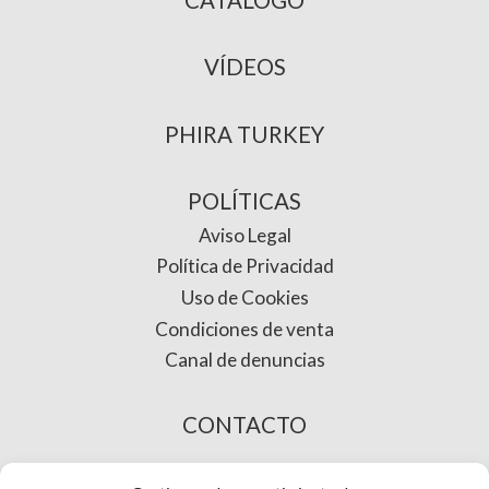
VÍDEOS
PHIRA TURKEY
POLÍTICAS
Aviso Legal
Política de Privacidad
Uso de Cookies
Condiciones de venta
Canal de denuncias
CONTACTO