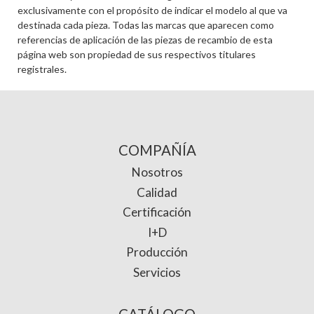
exclusivamente con el propósito de indicar el modelo al que va
destinada cada pieza. Todas las marcas que aparecen como
referencias de aplicación de las piezas de recambio de esta
página web son propiedad de sus respectivos titulares
registrales.
COMPAÑÍA
Nosotros
Calidad
Certificación
I+D
Producción
Servicios
CATÁLOGO