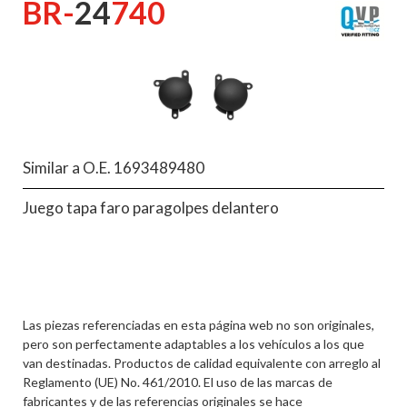
BR-
24
740
Similar a O.E. 1693489480
Juego tapa faro paragolpes delantero
Las piezas referenciadas en esta página web no son originales,
pero son perfectamente adaptables a los vehículos a los que
van destinadas. Productos de calidad equivalente con arreglo al
Reglamento (UE) No. 461/2010. El uso de las marcas de
fabricantes y de las referencias originales se hace