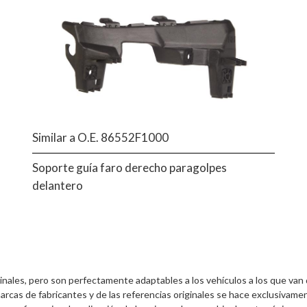
Similar a O.E. 86552F1000
Soporte guía faro derecho paragolpes
delantero
inales, pero son perfectamente adaptables a los vehículos a los que van
arcas de fabricantes y de las referencias originales se hace exclusivamen