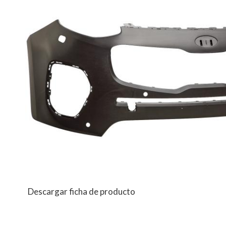
Descargar ficha de producto