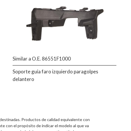
Similar a O.E. 86551F1000
Soporte guía faro izquierdo paragolpes
delantero
 destinadas. Productos de calidad equivalente con
te con el propósito de indicar el modelo al que va