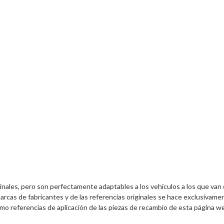
inales, pero son perfectamente adaptables a los vehículos a los que van
arcas de fabricantes y de las referencias originales se hace exclusivamen
mo referencias de aplicación de las piezas de recambio de esta página w