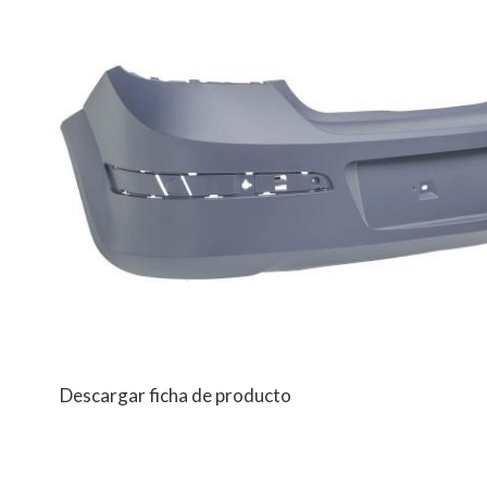
Descargar ficha de producto