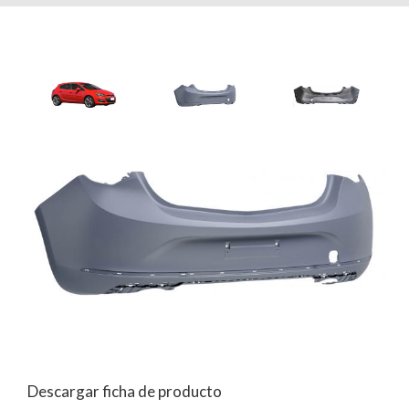
Descargar ficha de producto