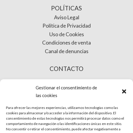
POLÍTICAS
Aviso Legal
Política de Privacidad
Uso de Cookies
Condiciones de venta
Canal de denuncias
CONTACTO
COMPRA ONLINE
Gestionar el consentimiento de
las cookies
Para ofrecer las mejores experiencias, utilizamos tecnologías como las
cookies para almacenar y/o acceder a la información del dispositivo. El
consentimiento de estas tecnologías nos permitirá procesar datos como el
comportamiento de navegación o las identificaciones únicas en este sitio.
No consentir o retirar el consentimiento, puede afectar negativamente a