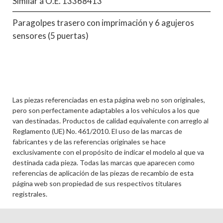
Similar a O.E. 13368413
Paragolpes trasero con imprimación y 6 agujeros
sensores (5 puertas)
Las piezas referenciadas en esta página web no son originales,
pero son perfectamente adaptables a los vehículos a los que
van destinadas. Productos de calidad equivalente con arreglo al
Reglamento (UE) No. 461/2010. El uso de las marcas de
fabricantes y de las referencias originales se hace
exclusivamente con el propósito de indicar el modelo al que va
destinada cada pieza. Todas las marcas que aparecen como
referencias de aplicación de las piezas de recambio de esta
página web son propiedad de sus respectivos titulares
registrales.