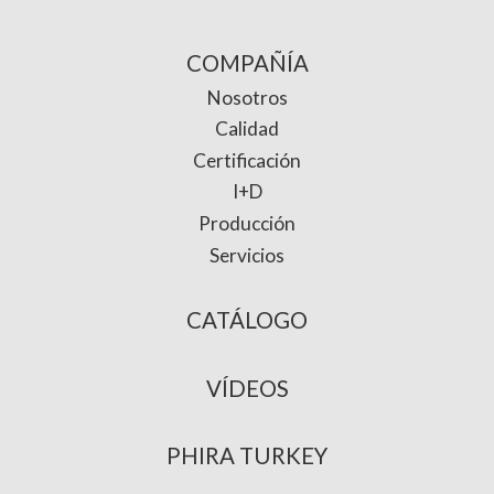
COMPAÑÍA
Nosotros
Calidad
Certificación
I+D
Producción
Servicios
CATÁLOGO
VÍDEOS
PHIRA TURKEY