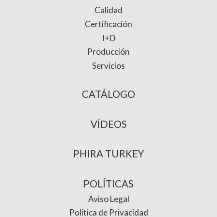
Calidad
Certificación
I+D
Producción
Servicios
CATÁLOGO
VÍDEOS
PHIRA TURKEY
POLÍTICAS
Aviso Legal
Política de Privacidad