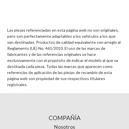
Las piezas referenciadas en esta página web no son originales,
pero son perfectamente adaptables a los vehículos a los que
van destinadas. Productos de calidad equivalente con arreglo al
Reglamento (UE) No. 461/2010. El uso de las marcas de
fabricantes y de las referencias originales se hace
exclusivamente con el propósito de indicar el modelo al que va
destinada cada pieza. Todas las marcas que aparecen como
referencias de aplicación de las piezas de recambio de esta
página web son propiedad de sus respectivos titulares
registrales.
COMPAÑÍA
Nosotros