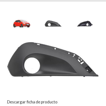
Descargar ficha de producto