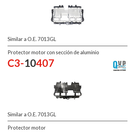
Similar a O.E. 7013GL
Protector motor con sección de aluminio
C3-
10
407
Similar a O.E. 7013GL
Protector motor