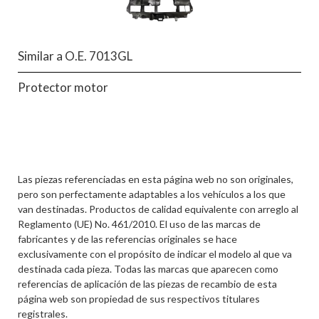
Similar a O.E. 7013GL
Protector motor
Las piezas referenciadas en esta página web no son originales,
pero son perfectamente adaptables a los vehículos a los que
van destinadas. Productos de calidad equivalente con arreglo al
Reglamento (UE) No. 461/2010. El uso de las marcas de
fabricantes y de las referencias originales se hace
exclusivamente con el propósito de indicar el modelo al que va
destinada cada pieza. Todas las marcas que aparecen como
referencias de aplicación de las piezas de recambio de esta
página web son propiedad de sus respectivos titulares
registrales.