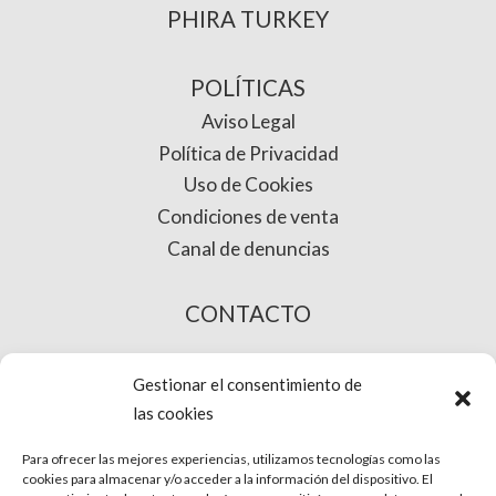
PHIRA TURKEY
POLÍTICAS
Aviso Legal
Política de Privacidad
Uso de Cookies
Condiciones de venta
Canal de denuncias
CONTACTO
COMPRA ONLINE
Gestionar el consentimiento de
las cookies
Para ofrecer las mejores experiencias, utilizamos tecnologías como las
cookies para almacenar y/o acceder a la información del dispositivo. El