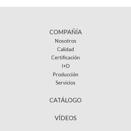
COMPAÑÍA
Nosotros
Calidad
Certificación
I+D
Producción
Servicios
CATÁLOGO
VÍDEOS