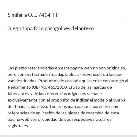
Similar a O.E. 7414FH
Juego tapa faro paragolpes delantero
Las piezas referenciadas en esta página web no son originales,
pero son perfectamente adaptables a los vehículos a los que
van destinadas. Productos de calidad equivalente con arreglo al
Reglamento (UE) No. 461/2010. El uso de las marcas de
fabricantes y de las referencias originales se hace
exclusivamente con el propósito de indicar el modelo al que va
destinada cada pieza. Todas las marcas que aparecen como
referencias de aplicación de las piezas de recambio de esta
página web son propiedad de sus respectivos titulares
registrales.