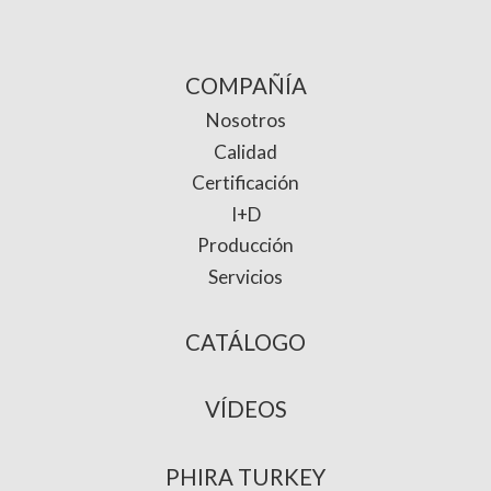
COMPAÑÍA
Nosotros
Calidad
Certificación
I+D
Producción
Servicios
CATÁLOGO
VÍDEOS
PHIRA TURKEY