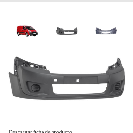
Descargar ficha de producto