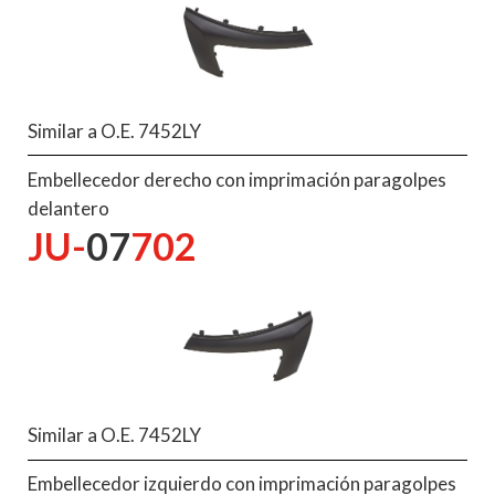
Similar a O.E. 7452LY
Embellecedor derecho con imprimación paragolpes
delantero
JU-
07
702
Similar a O.E. 7452LY
Embellecedor izquierdo con imprimación paragolpes