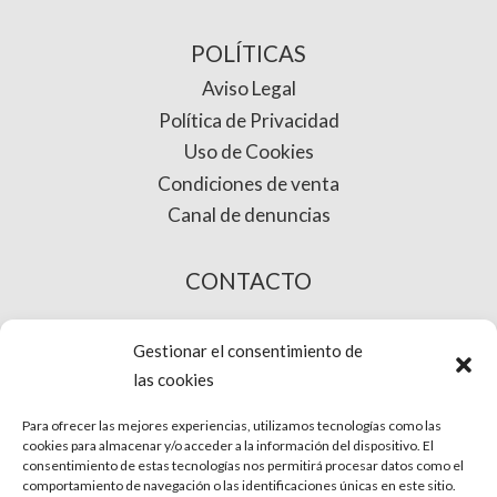
POLÍTICAS
Aviso Legal
Política de Privacidad
Uso de Cookies
Condiciones de venta
Canal de denuncias
CONTACTO
COMPRA ONLINE
Gestionar el consentimiento de
las cookies
Para ofrecer las mejores experiencias, utilizamos tecnologías como las
cookies para almacenar y/o acceder a la información del dispositivo. El
consentimiento de estas tecnologías nos permitirá procesar datos como el
comportamiento de navegación o las identificaciones únicas en este sitio.