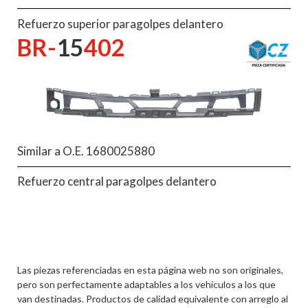
Refuerzo superior paragolpes delantero
BR-
15
402
Similar a O.E. 1680025880
Refuerzo central paragolpes delantero
Las piezas referenciadas en esta página web no son originales,
pero son perfectamente adaptables a los vehículos a los que
van destinadas. Productos de calidad equivalente con arreglo al