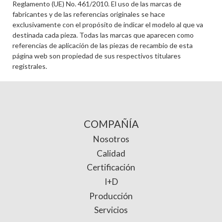
Reglamento (UE) No. 461/2010. El uso de las marcas de
fabricantes y de las referencias originales se hace
exclusivamente con el propósito de indicar el modelo al que va
destinada cada pieza. Todas las marcas que aparecen como
referencias de aplicación de las piezas de recambio de esta
página web son propiedad de sus respectivos titulares
registrales.
COMPAÑÍA
Nosotros
Calidad
Certificación
I+D
Producción
Servicios