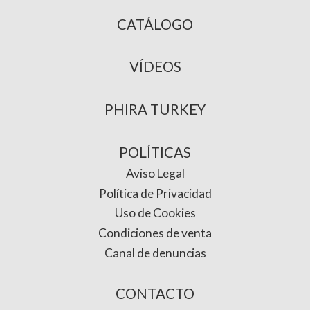
CATÁLOGO
VÍDEOS
PHIRA TURKEY
POLÍTICAS
Aviso Legal
Política de Privacidad
Uso de Cookies
Condiciones de venta
Canal de denuncias
CONTACTO