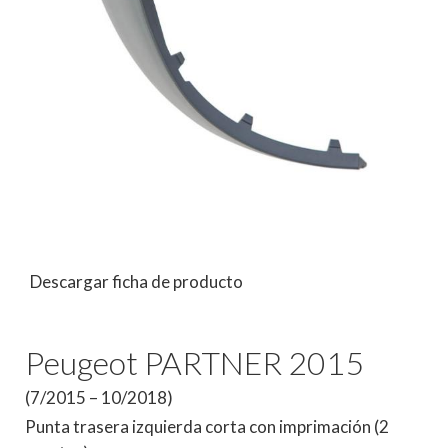
Descargar ficha de producto
Peugeot PARTNER 2015
(7/2015 – 10/2018)
Punta trasera izquierda corta con imprimación (2