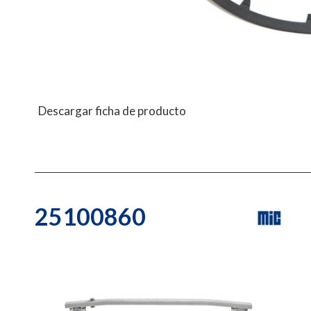
Descargar ficha de producto
25100860