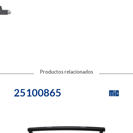
Productos relacionados
25100865