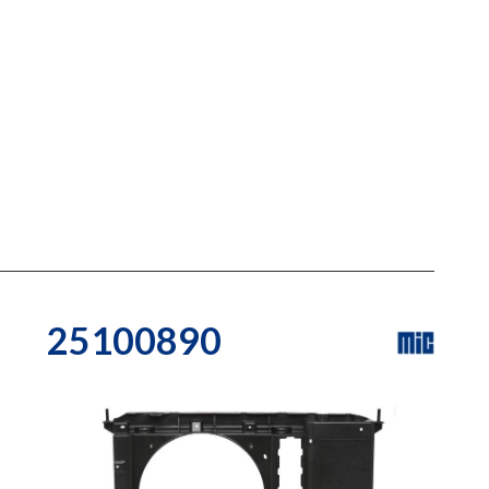
25100890