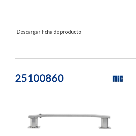
Descargar ficha de producto
25100860