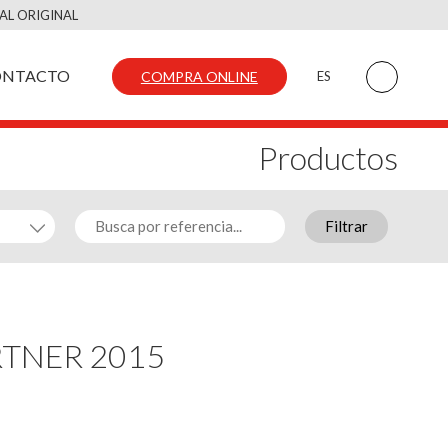
AL ORIGINAL
ONTACTO
COMPRA ONLINE
ES
Productos
Filtrar
RTNER 2015