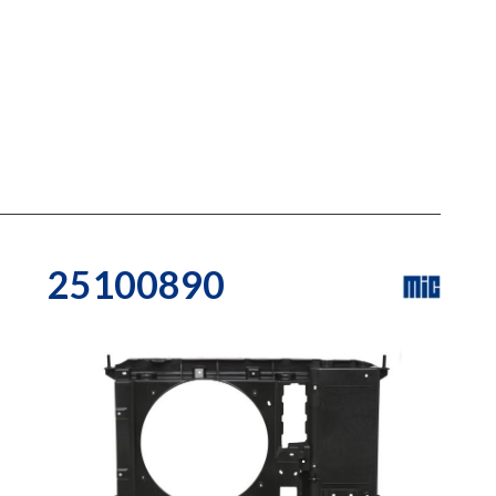
25100890