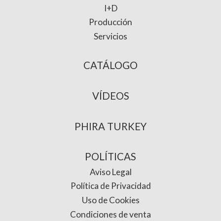
I+D
Producción
Servicios
CATÁLOGO
VÍDEOS
PHIRA TURKEY
POLÍTICAS
Aviso Legal
Política de Privacidad
Uso de Cookies
Condiciones de venta