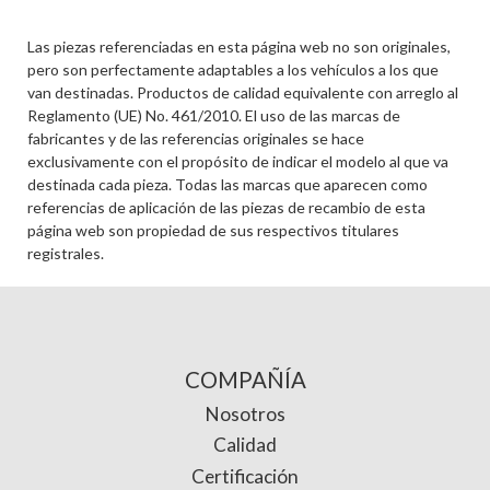
Las piezas referenciadas en esta página web no son originales,
pero son perfectamente adaptables a los vehículos a los que
van destinadas. Productos de calidad equivalente con arreglo al
Reglamento (UE) No. 461/2010. El uso de las marcas de
fabricantes y de las referencias originales se hace
exclusivamente con el propósito de indicar el modelo al que va
destinada cada pieza. Todas las marcas que aparecen como
referencias de aplicación de las piezas de recambio de esta
página web son propiedad de sus respectivos titulares
registrales.
COMPAÑÍA
Nosotros
Calidad
Certificación