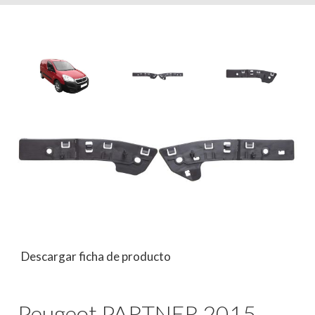
Descargar ficha de producto
Peugeot PARTNER 2015