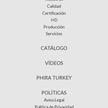
Calidad
Certificación
I+D
Producción
Servicios
CATÁLOGO
VÍDEOS
PHIRA TURKEY
POLÍTICAS
Aviso Legal
Política de Privacidad