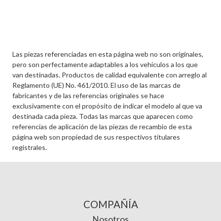
Las piezas referenciadas en esta página web no son originales,
pero son perfectamente adaptables a los vehículos a los que
van destinadas. Productos de calidad equivalente con arreglo al
Reglamento (UE) No. 461/2010. El uso de las marcas de
fabricantes y de las referencias originales se hace
exclusivamente con el propósito de indicar el modelo al que va
destinada cada pieza. Todas las marcas que aparecen como
referencias de aplicación de las piezas de recambio de esta
página web son propiedad de sus respectivos titulares
registrales.
COMPAÑÍA
Nosotros