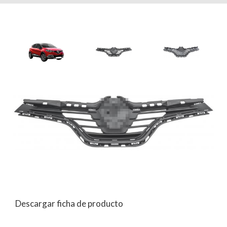
Descargar ficha de producto