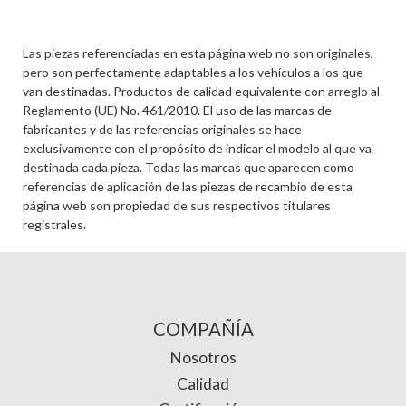
Las piezas referenciadas en esta página web no son originales,
pero son perfectamente adaptables a los vehículos a los que
van destinadas. Productos de calidad equivalente con arreglo al
Reglamento (UE) No. 461/2010. El uso de las marcas de
fabricantes y de las referencias originales se hace
exclusivamente con el propósito de indicar el modelo al que va
destinada cada pieza. Todas las marcas que aparecen como
referencias de aplicación de las piezas de recambio de esta
página web son propiedad de sus respectivos titulares
registrales.
COMPAÑÍA
Nosotros
Calidad