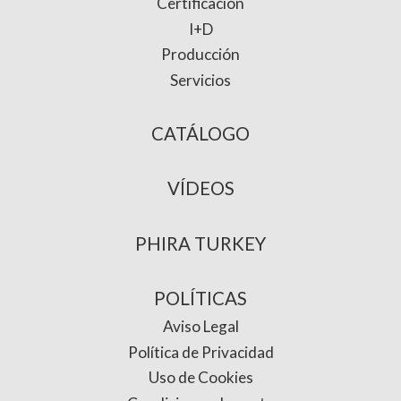
Certificación
I+D
Producción
Servicios
CATÁLOGO
VÍDEOS
PHIRA TURKEY
POLÍTICAS
Aviso Legal
Política de Privacidad
Uso de Cookies