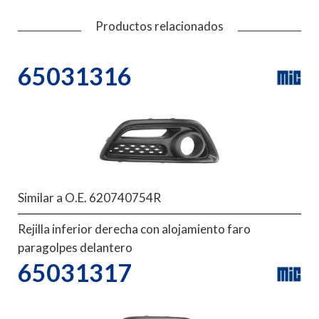
Productos relacionados
65031316
Similar a O.E. 620740754R
Rejilla inferior derecha con alojamiento faro
paragolpes delantero
65031317