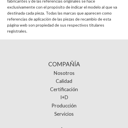
fabricantes y de las referencias originales se hace
exclusivamente con el propósito de indicar el modelo al que va
destinada cada pieza. Todas las marcas que aparecen como
referencias de aplicación de las piezas de recambio de esta
página web son propiedad de sus respectivos titulares
registrales.
COMPAÑÍA
Nosotros
Calidad
Certificación
I+D
Producción
Servicios