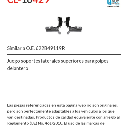
Similar a O.E. 622B49119R
Juego soportes laterales superiores paragolpes
delantero
Las piezas referenciadas en esta página web no son originales,
pero son perfectamente adaptables a los vehículos a los que
van destinadas. Productos de calidad equivalente con arreglo al
Reglamento (UE) No. 461/2010. El uso de las marcas de