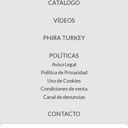
CATÁLOGO
VÍDEOS
PHIRA TURKEY
POLÍTICAS
Aviso Legal
Política de Privacidad
Uso de Cookies
Condiciones de venta
Canal de denuncias
CONTACTO