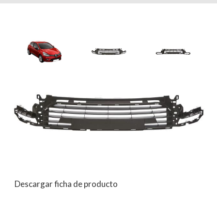
Descargar ficha de producto