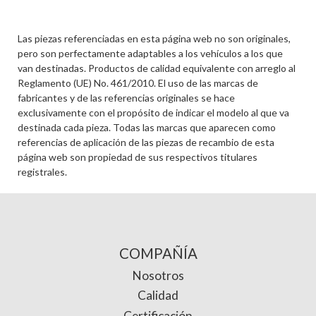
Las piezas referenciadas en esta página web no son originales,
pero son perfectamente adaptables a los vehículos a los que
van destinadas. Productos de calidad equivalente con arreglo al
Reglamento (UE) No. 461/2010. El uso de las marcas de
fabricantes y de las referencias originales se hace
exclusivamente con el propósito de indicar el modelo al que va
destinada cada pieza. Todas las marcas que aparecen como
referencias de aplicación de las piezas de recambio de esta
página web son propiedad de sus respectivos titulares
registrales.
COMPAÑÍA
Nosotros
Calidad
Certificación