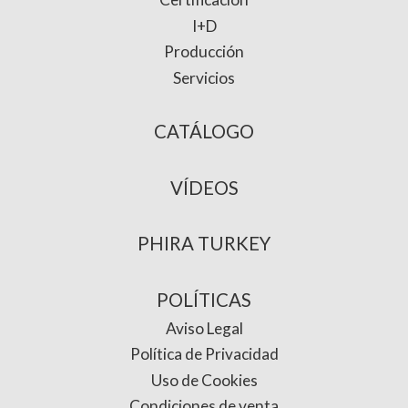
I+D
Producción
Servicios
CATÁLOGO
VÍDEOS
PHIRA TURKEY
POLÍTICAS
Aviso Legal
Política de Privacidad
Uso de Cookies
Condiciones de venta