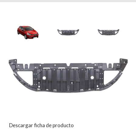
Descargar ficha de producto