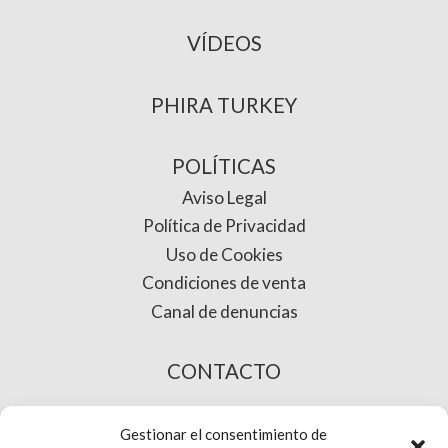
VÍDEOS
PHIRA TURKEY
POLÍTICAS
Aviso Legal
Política de Privacidad
Uso de Cookies
Condiciones de venta
Canal de denuncias
CONTACTO
COMPRA ONLINE
Gestionar el consentimiento de