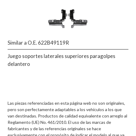
Similar a O.E. 622B49119R
Juego soportes laterales superiores paragolpes
delantero
Las piezas referenciadas en esta página web no son originales,
pero son perfectamente adaptables a los vehículos a los que
van destinadas. Productos de calidad equivalente con arreglo al
Reglamento (UE) No. 461/2010. El uso de las marcas de
fabricantes y de las referencias originales se hace
exclusivamente con el propósito de indicar el modelo al que va