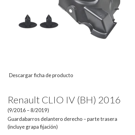
Descargar ficha de producto
Renault CLIO IV (BH) 2016
(9/2016 – 8/2019)
Guardabarros delantero derecho – parte trasera
(incluye grapa fijación)