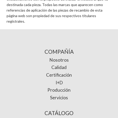
destinada cada pieza. Todas las marcas que aparecen como
referencias de aplicación de las piezas de recambio de esta
página web son propiedad de sus respectivos titulares
registrales.
COMPAÑÍA
Nosotros
Calidad
Certificación
I+D
Producción
Servicios
CATÁLOGO