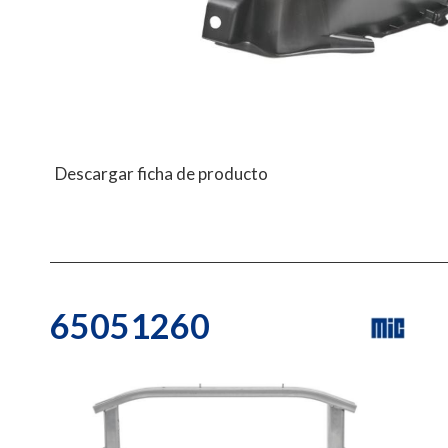
Descargar ficha de producto
65051260