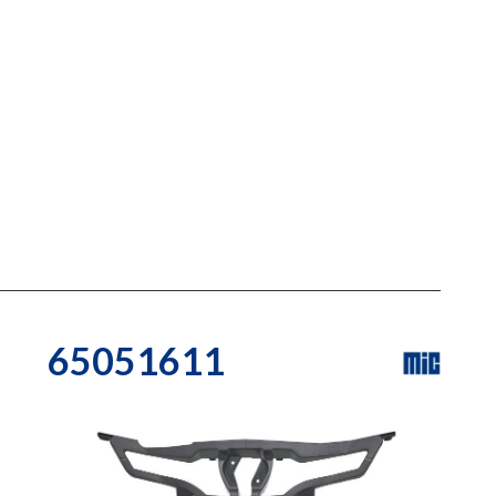
65051611