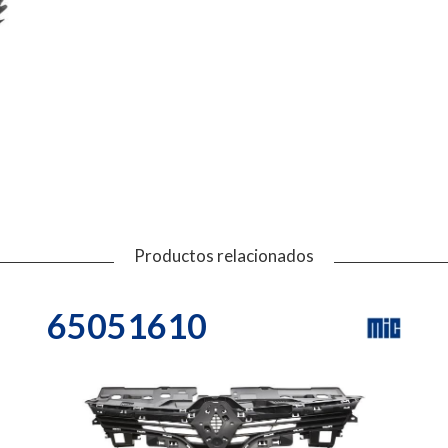
Productos relacionados
65051610