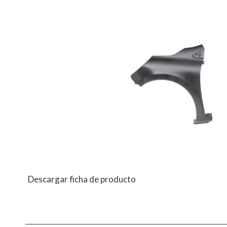
Descargar ficha de producto