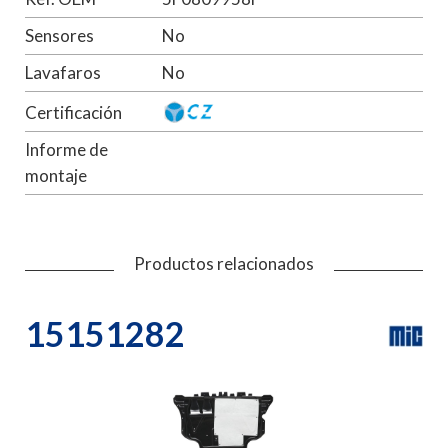
Sensores
No
Lavafaros
No
Certificación
Informe de
montaje
Productos relacionados
15151282