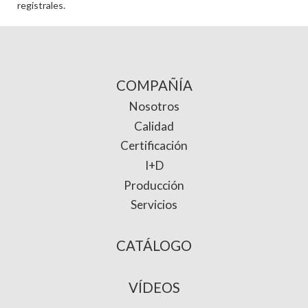
registrales.
COMPAÑÍA
Nosotros
Calidad
Certificación
I+D
Producción
Servicios
CATÁLOGO
VÍDEOS