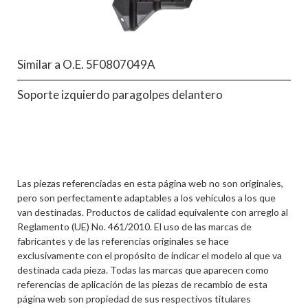
Similar a O.E. 5F0807049A
Soporte izquierdo paragolpes delantero
Las piezas referenciadas en esta página web no son originales,
pero son perfectamente adaptables a los vehículos a los que
van destinadas. Productos de calidad equivalente con arreglo al
Reglamento (UE) No. 461/2010. El uso de las marcas de
fabricantes y de las referencias originales se hace
exclusivamente con el propósito de indicar el modelo al que va
destinada cada pieza. Todas las marcas que aparecen como
referencias de aplicación de las piezas de recambio de esta
página web son propiedad de sus respectivos titulares