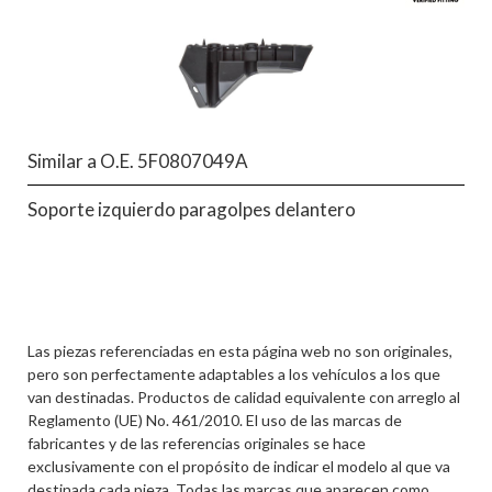
Similar a O.E. 5F0807049A
Soporte izquierdo paragolpes delantero
Las piezas referenciadas en esta página web no son originales,
pero son perfectamente adaptables a los vehículos a los que
van destinadas. Productos de calidad equivalente con arreglo al
Reglamento (UE) No. 461/2010. El uso de las marcas de
fabricantes y de las referencias originales se hace
exclusivamente con el propósito de indicar el modelo al que va
destinada cada pieza. Todas las marcas que aparecen como