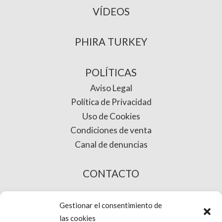
VÍDEOS
PHIRA TURKEY
POLÍTICAS
Aviso Legal
Política de Privacidad
Uso de Cookies
Condiciones de venta
Canal de denuncias
CONTACTO
COMPRA ONLINE
Gestionar el consentimiento de
las cookies