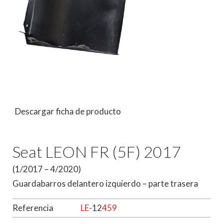
Descargar ficha de producto
Seat LEON FR (5F) 2017
(1/2017 – 4/2020)
Guardabarros delantero izquierdo – parte trasera
Referencia
LE-
12
459