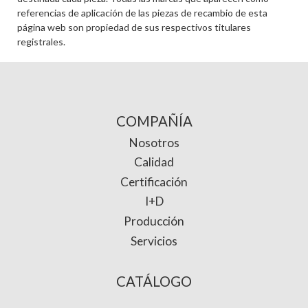
referencias de aplicación de las piezas de recambio de esta
página web son propiedad de sus respectivos titulares
registrales.
COMPAÑÍA
Nosotros
Calidad
Certificación
I+D
Producción
Servicios
CATÁLOGO