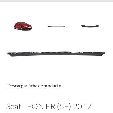
Descargar ficha de producto
Seat LEON FR (5F) 2017