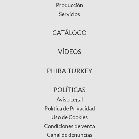
Producción
Servicios
CATÁLOGO
VÍDEOS
PHIRA TURKEY
POLÍTICAS
Aviso Legal
Política de Privacidad
Uso de Cookies
Condiciones de venta
Canal de denuncias