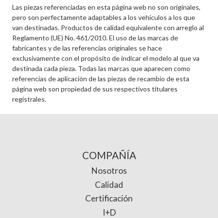
Las piezas referenciadas en esta página web no son originales,
pero son perfectamente adaptables a los vehículos a los que
van destinadas. Productos de calidad equivalente con arreglo al
Reglamento (UE) No. 461/2010. El uso de las marcas de
fabricantes y de las referencias originales se hace
exclusivamente con el propósito de indicar el modelo al que va
destinada cada pieza. Todas las marcas que aparecen como
referencias de aplicación de las piezas de recambio de esta
página web son propiedad de sus respectivos titulares
registrales.
COMPAÑÍA
Nosotros
Calidad
Certificación
I+D