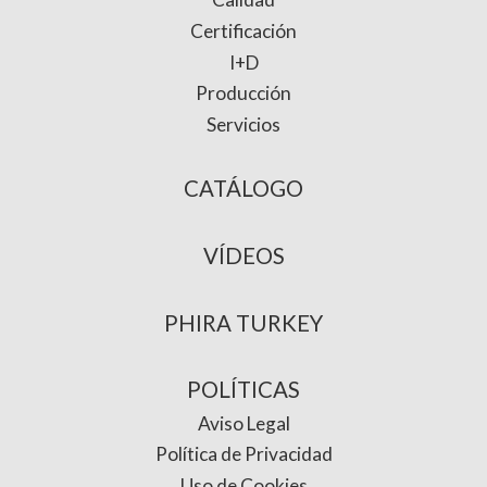
Certificación
I+D
Producción
Servicios
CATÁLOGO
VÍDEOS
PHIRA TURKEY
POLÍTICAS
Aviso Legal
Política de Privacidad
Uso de Cookies