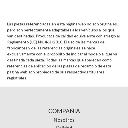
Las piezas referenciadas en esta página web no son originales,
pero son perfectamente adaptables a los vehículos a los que
van destinadas. Productos de calidad equivalente con arreglo al
Reglamento (UE) No. 461/2010. El uso de las marcas de
fabricantes y de las referencias originales se hace
exclusivamente con el propósito de indicar el modelo al que va
destinada cada pieza. Todas las marcas que aparecen como
referencias de aplicación de las piezas de recambio de esta
página web son propiedad de sus respectivos titulares
registrales.
COMPAÑÍA
Nosotros
Calidad