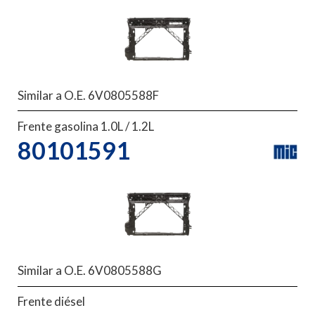
Similar a O.E. 6V0805588F
Frente gasolina 1.0L / 1.2L
80101591
Similar a O.E. 6V0805588G
Frente diésel