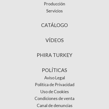
Producción
Servicios
CATÁLOGO
VÍDEOS
PHIRA TURKEY
POLÍTICAS
Aviso Legal
Política de Privacidad
Uso de Cookies
Condiciones de venta
Canal de denuncias