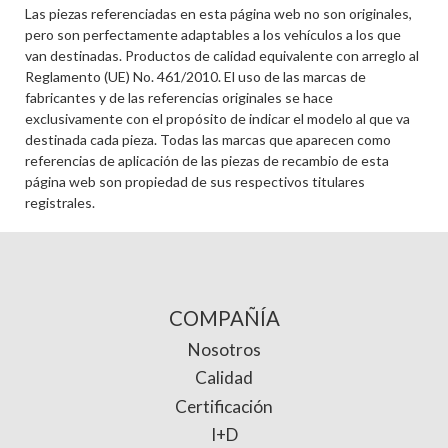
Las piezas referenciadas en esta página web no son originales,
pero son perfectamente adaptables a los vehículos a los que
van destinadas. Productos de calidad equivalente con arreglo al
Reglamento (UE) No. 461/2010. El uso de las marcas de
fabricantes y de las referencias originales se hace
exclusivamente con el propósito de indicar el modelo al que va
destinada cada pieza. Todas las marcas que aparecen como
referencias de aplicación de las piezas de recambio de esta
página web son propiedad de sus respectivos titulares
registrales.
COMPAÑÍA
Nosotros
Calidad
Certificación
I+D