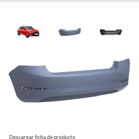
Descargar ficha de producto