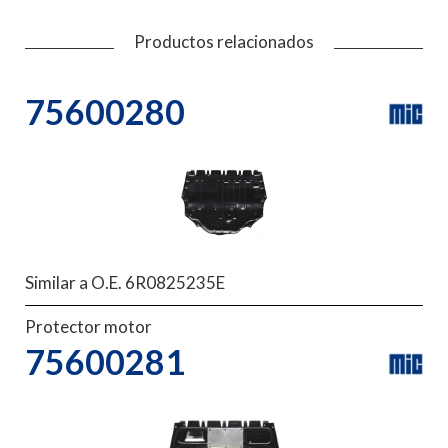
Productos relacionados
75600280
Similar a O.E. 6R0825235E
Protector motor
75600281