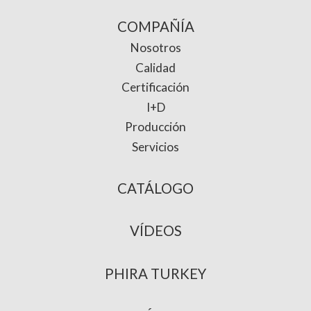
COMPAÑÍA
Nosotros
Calidad
Certificación
I+D
Producción
Servicios
CATÁLOGO
VÍDEOS
PHIRA TURKEY