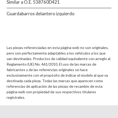
Similar a O.E. 538760D421
Guardabarros delantero izquierdo
Las piezas referenciadas en esta página web no son originales,
pero son perfectamente adaptables a los vehículos a los que
van destinadas. Productos de calidad equivalente con arreglo al
Reglamento (UE) No. 461/2010. El uso de las marcas de
fabricantes y de las referencias originales se hace
exclusivamente con el propósito de indicar el modelo al que va
destinada cada pieza. Todas las marcas que aparecen como
referencias de aplicación de las piezas de recambio de esta
página web son propiedad de sus respectivos titulares
registrales.