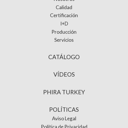
Calidad
Certificación
I+D
Producción
Servicios
CATÁLOGO
VÍDEOS
PHIRA TURKEY
POLÍTICAS
Aviso Legal
Política de Privacidad