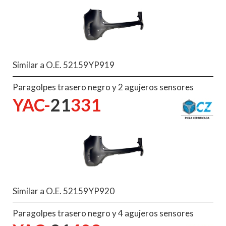
Similar a O.E. 52159YP919
Paragolpes trasero negro y 2 agujeros sensores
YAC-
21
331
Similar a O.E. 52159YP920
Paragolpes trasero negro y 4 agujeros sensores