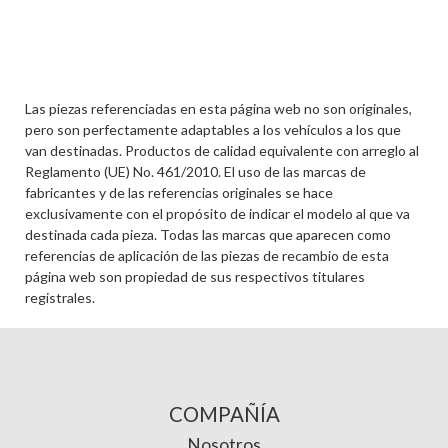
Las piezas referenciadas en esta página web no son originales,
pero son perfectamente adaptables a los vehículos a los que
van destinadas. Productos de calidad equivalente con arreglo al
Reglamento (UE) No. 461/2010. El uso de las marcas de
fabricantes y de las referencias originales se hace
exclusivamente con el propósito de indicar el modelo al que va
destinada cada pieza. Todas las marcas que aparecen como
referencias de aplicación de las piezas de recambio de esta
página web son propiedad de sus respectivos titulares
registrales.
COMPAÑÍA
Nosotros