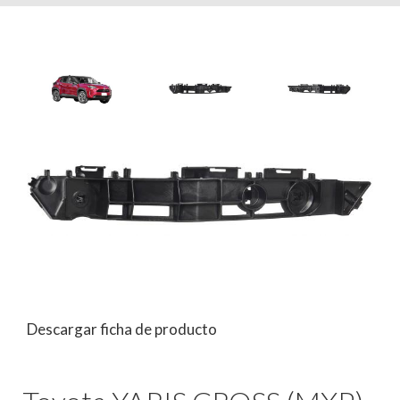
Descargar ficha de producto