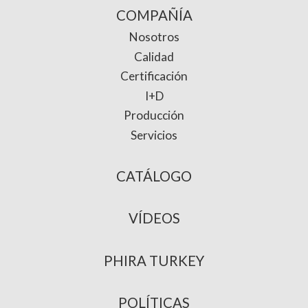
COMPAÑÍA
Nosotros
Calidad
Certificación
I+D
Producción
Servicios
CATÁLOGO
VÍDEOS
PHIRA TURKEY
POLÍTICAS