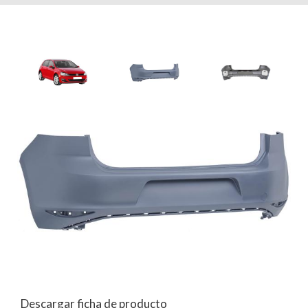
Descargar ficha de producto