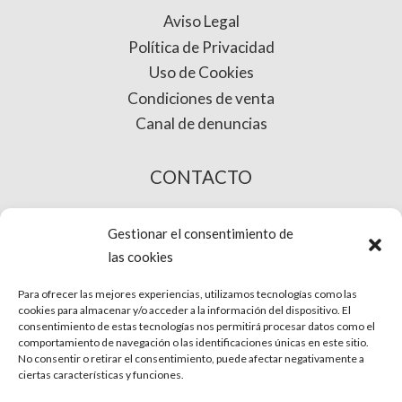
Aviso Legal
Política de Privacidad
Uso de Cookies
Condiciones de venta
Canal de denuncias
CONTACTO
COMPRA ONLINE
Gestionar el consentimiento de
las cookies
Para ofrecer las mejores experiencias, utilizamos tecnologías como las
cookies para almacenar y/o acceder a la información del dispositivo. El
consentimiento de estas tecnologías nos permitirá procesar datos como el
comportamiento de navegación o las identificaciones únicas en este sitio.
No consentir o retirar el consentimiento, puede afectar negativamente a
ciertas características y funciones.