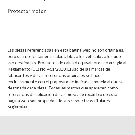
Protector motor
Las piezas referenciadas en esta página web no son originales,
pero son perfectamente adaptables a los vehículos a los que
van destinadas. Productos de calidad equivalente con arreglo al
Reglamento (UE) No. 461/2010. El uso de las marcas de
fabricantes y de las referencias originales se hace
exclusivamente con el propósito de indicar el modelo al que va
destinada cada pieza. Todas las marcas que aparecen como
referencias de aplicación de las piezas de recambio de esta
página web son propiedad de sus respectivos titulares
registrales.