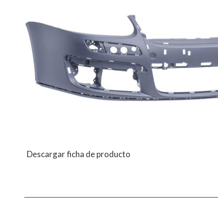
Descargar ficha de producto