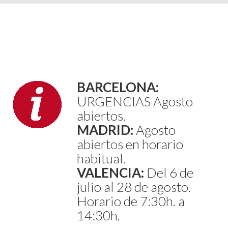
BARCELONA:
URGENCIAS Agosto
abiertos.
MADRID:
Agosto
abiertos en horario
habitual.
VALENCIA:
Del 6 de
julio al 28 de agosto.
Horario de 7:30h. a
14:30h.