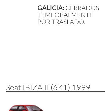
GALICIA:
CERRADOS
TEMPORALMENTE
POR TRASLADO.
Seat IBIZA II (6K1) 1999