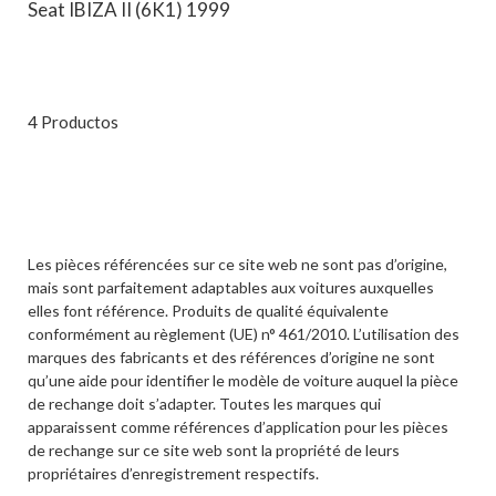
Seat IBIZA II (6K1) 1999
4 Productos
Les pièces référencées sur ce site web ne sont pas d’origine,
mais sont parfaitement adaptables aux voitures auxquelles
elles font référence. Produits de qualité équivalente
conformément au règlement (UE) n° 461/2010. L’utilisation des
marques des fabricants et des références d’origine ne sont
qu’une aide pour identifier le modèle de voiture auquel la pièce
de rechange doit s’adapter. Toutes les marques qui
apparaissent comme références d’application pour les pièces
de rechange sur ce site web sont la propriété de leurs
propriétaires d’enregistrement respectifs.