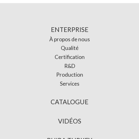
ENTERPRISE
À propos de nous
Qualité
Certification
R&D
Production
Services
CATALOGUE
VIDÉOS