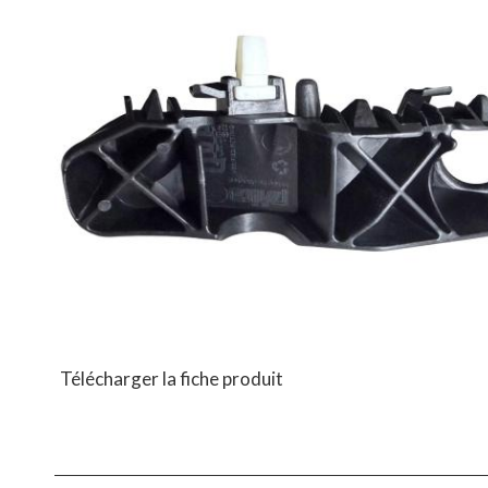
Télécharger la fiche produit