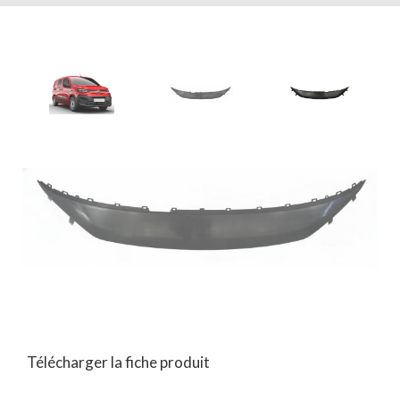
Télécharger la fiche produit