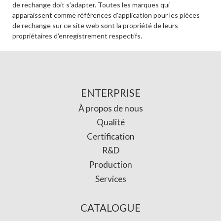
de rechange doit s’adapter. Toutes les marques qui
apparaissent comme références d’application pour les pièces
de rechange sur ce site web sont la propriété de leurs
propriétaires d’enregistrement respectifs.
ENTERPRISE
À propos de nous
Qualité
Certification
R&D
Production
Services
CATALOGUE