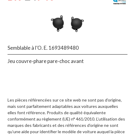
Semblable à l’O. E. 1693489480
Jeu couvre-phare pare-choc avant
Les pièces référencées sur ce site web ne sont pas d’origine,
mais sont parfaitement adaptables aux voitures auxquelles
elles font référence. Produits de qualité équivalente
conformément au règlement (UE) n° 461/2010. L’utilisation des
marques des fabricants et des références d’origine ne sont
qu’une aide pour identifier le modèle de voiture auquel la pièce