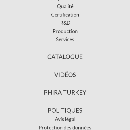
Qualité
Certification
R&D
Production
Services
CATALOGUE
VIDÉOS
PHIRA TURKEY
POLITIQUES
Avis légal
Protection des données