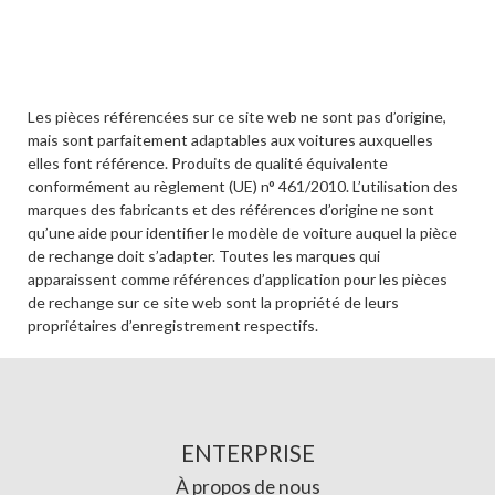
Les pièces référencées sur ce site web ne sont pas d’origine,
mais sont parfaitement adaptables aux voitures auxquelles
elles font référence. Produits de qualité équivalente
conformément au règlement (UE) n° 461/2010. L’utilisation des
marques des fabricants et des références d’origine ne sont
qu’une aide pour identifier le modèle de voiture auquel la pièce
de rechange doit s’adapter. Toutes les marques qui
apparaissent comme références d’application pour les pièces
de rechange sur ce site web sont la propriété de leurs
propriétaires d’enregistrement respectifs.
ENTERPRISE
À propos de nous