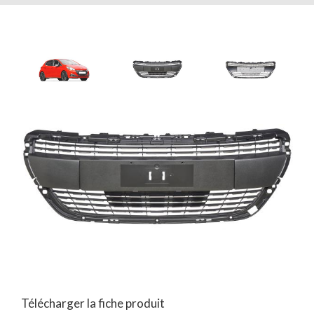
Télécharger la fiche produit