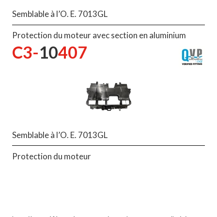
Semblable à l’O. E. 7013GL
Protection du moteur avec section en aluminium
C3-
10
407
Semblable à l’O. E. 7013GL
Protection du moteur