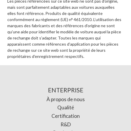
Les pièces référencées sur ce site web ne sont pas d’origine,
mais sont parfaitement adaptables aux voitures auxquelles
elles font référence. Produits de qualité équivalente
conformément au règlement (UE) n° 461/2010. L’utilisation des
marques des fabricants et des références d’origine ne sont
qu’une aide pour identifier le modèle de voiture auquel la pièce
de rechange doit s’adapter. Toutes les marques qui
apparaissent comme références d’application pour les pièces
de rechange sur ce site web sont la propriété de leurs
propriétaires d’enregistrement respectifs.
ENTERPRISE
À propos de nous
Qualité
Certification
R&D