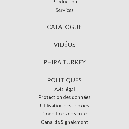
Production
Services
CATALOGUE
VIDÉOS
PHIRA TURKEY
POLITIQUES
Avis légal
Protection des données
Utilisation des cookies
Conditions de vente
Canal de Signalement