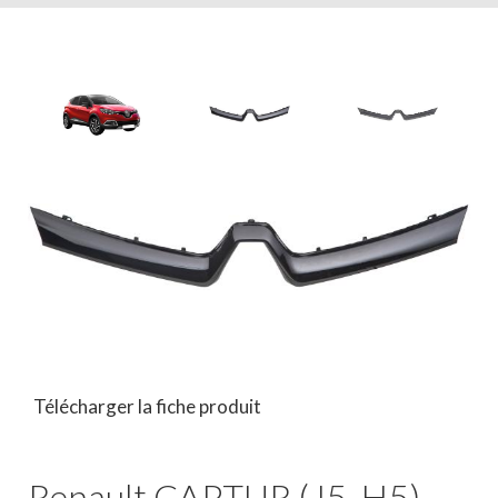
Télécharger la fiche produit
Renault CAPTUR (J5, H5)