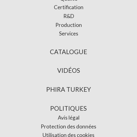
Certification
R&D
Production
Services
CATALOGUE
VIDÉOS
PHIRA TURKEY
POLITIQUES
Avis légal
Protection des données
Utilisation des cookies