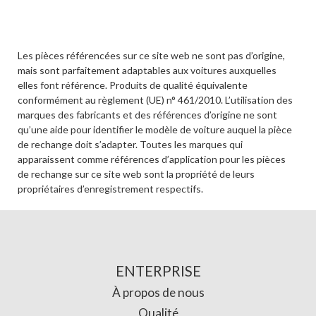
Les pièces référencées sur ce site web ne sont pas d’origine,
mais sont parfaitement adaptables aux voitures auxquelles
elles font référence. Produits de qualité équivalente
conformément au règlement (UE) n° 461/2010. L’utilisation des
marques des fabricants et des références d’origine ne sont
qu’une aide pour identifier le modèle de voiture auquel la pièce
de rechange doit s’adapter. Toutes les marques qui
apparaissent comme références d’application pour les pièces
de rechange sur ce site web sont la propriété de leurs
propriétaires d’enregistrement respectifs.
ENTERPRISE
À propos de nous
Qualité