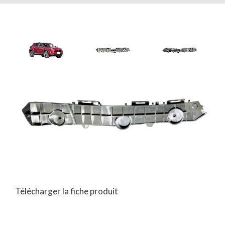
Télécharger la fiche produit