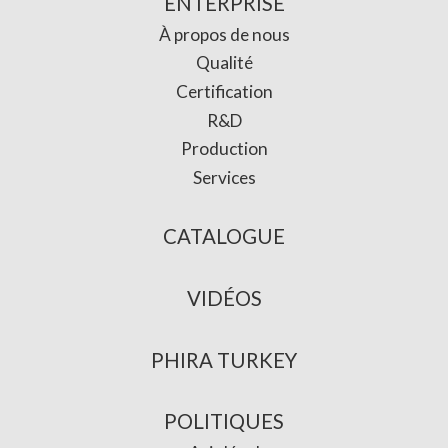
ENTERPRISE
À propos de nous
Qualité
Certification
R&D
Production
Services
CATALOGUE
VIDÉOS
PHIRA TURKEY
POLITIQUES