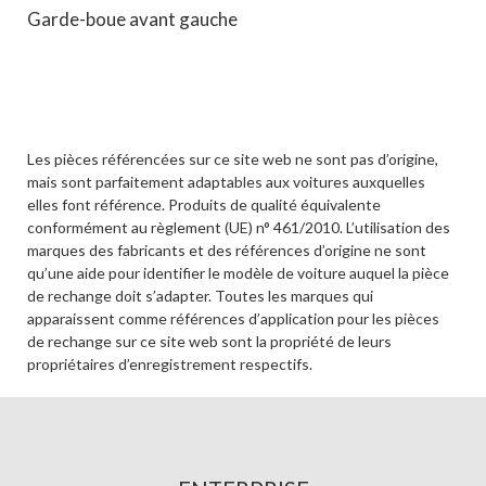
Garde-boue avant gauche
Les pièces référencées sur ce site web ne sont pas d’origine,
mais sont parfaitement adaptables aux voitures auxquelles
elles font référence. Produits de qualité équivalente
conformément au règlement (UE) n° 461/2010. L’utilisation des
marques des fabricants et des références d’origine ne sont
qu’une aide pour identifier le modèle de voiture auquel la pièce
de rechange doit s’adapter. Toutes les marques qui
apparaissent comme références d’application pour les pièces
de rechange sur ce site web sont la propriété de leurs
propriétaires d’enregistrement respectifs.