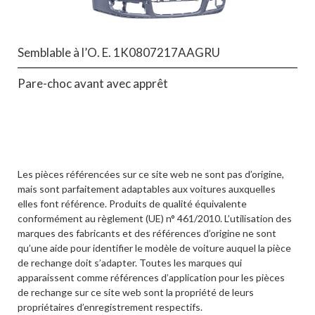
Semblable à l’O. E. 1K0807217AAGRU
Pare-choc avant avec apprêt
Les pièces référencées sur ce site web ne sont pas d’origine,
mais sont parfaitement adaptables aux voitures auxquelles
elles font référence. Produits de qualité équivalente
conformément au règlement (UE) n° 461/2010. L’utilisation des
marques des fabricants et des références d’origine ne sont
qu’une aide pour identifier le modèle de voiture auquel la pièce
de rechange doit s’adapter. Toutes les marques qui
apparaissent comme références d’application pour les pièces
de rechange sur ce site web sont la propriété de leurs
propriétaires d’enregistrement respectifs.