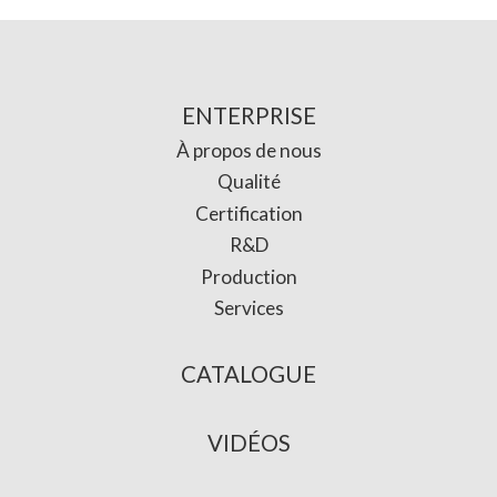
ENTERPRISE
À propos de nous
Qualité
Certification
R&D
Production
Services
CATALOGUE
VIDÉOS