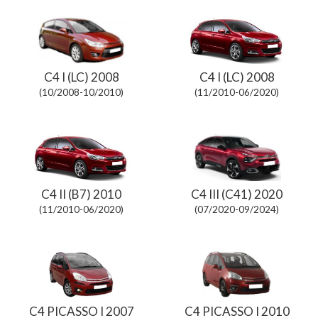
C4 I (LC) 2008
C4 I (LC) 2008
(10/2008-10/2010)
(11/2010-06/2020)
C4 II (B7) 2010
C4 III (C41) 2020
(11/2010-06/2020)
(07/2020-09/2024)
C4 PICASSO I 2007
C4 PICASSO I 2010