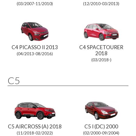
(03/2007-11/2010)
(12/2010-03/2013)
C4 PICASSO II 2013
C4 SPACETOURER
2018
(04/2013-08/2016)
(03/2018-)
C5
C5 AIRCROSS (A) 2018
C5 I (DC) 2000
(11/2018-02/2022)
(02/2000-09/2004)