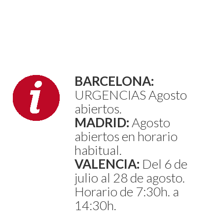
BARCELONA:
URGENCIAS Agosto
abiertos.
MADRID:
Agosto
abiertos en horario
habitual.
VALENCIA:
Del 6 de
julio al 28 de agosto.
Horario de 7:30h. a
14:30h.