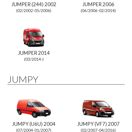
JUMPER (244) 2002
JUMPER 2006
(02/2002-05/2006)
(06/2006-02/2014)
JUMPER 2014
(03/2014-)
JUMPY
JUMPY (U6U) 2004
JUMPY (VF7) 2007
(07/2004-01/2007)
(02/2007-04/2016)