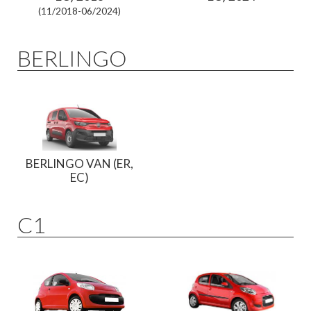
(11/2018-06/2024)
BERLINGO
BERLINGO VAN (ER,
EC)
C1