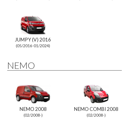
JUMPY (V) 2016
(05/2016-01/2024)
NEMO
NEMO 2008
NEMO COMBI 2008
(02/2008-)
(02/2008-)