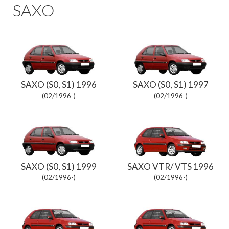
SAXO
SAXO (S0, S1) 1996
SAXO (S0, S1) 1997
(02/1996-)
(02/1996-)
SAXO (S0, S1) 1999
SAXO VTR/ VTS 1996
(02/1996-)
(02/1996-)