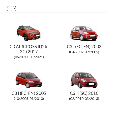
C3
C3 AIRCROSS II (2R,
C3 I (FC, FN) 2002
2C) 2017
(04/2002-09/2005)
(06/2017-05/2021)
C3 I (FC, FN) 2005
C3 II (SC) 2010
(10/2005-01/2010)
(02/2010-03/2013)