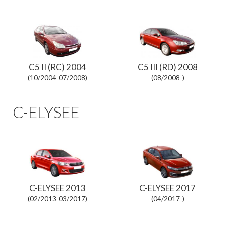
C5 II (RC) 2004
C5 III (RD) 2008
(10/2004-07/2008)
(08/2008-)
C-ELYSEE
C-ELYSEE 2013
C-ELYSEE 2017
(02/2013-03/2017)
(04/2017-)