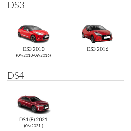
DS3
DS3 2010
DS3 2016
(04/2010-09/2016)
DS4
DS4 (F) 2021
(06/2021-)