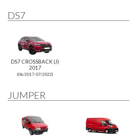
DS7
DS7 CROSSBACK (J)
2017
(06/2017-07/2022)
JUMPER