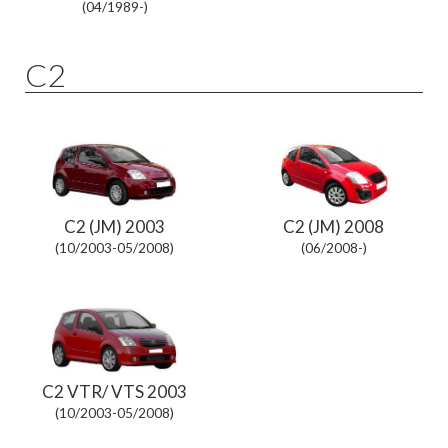
(04/1989-)
C2
C2 (JM) 2003
C2 (JM) 2008
(10/2003-05/2008)
(06/2008-)
C2 VTR/ VTS 2003
(10/2003-05/2008)