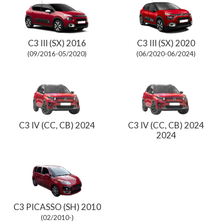
C3 III (SX) 2016
C3 III (SX) 2020
(09/2016-05/2020)
(06/2020-06/2024)
C3 IV (CC, CB) 2024
C3 IV (CC, CB) 2024
2024
C3 PICASSO (SH) 2010
(02/2010-)