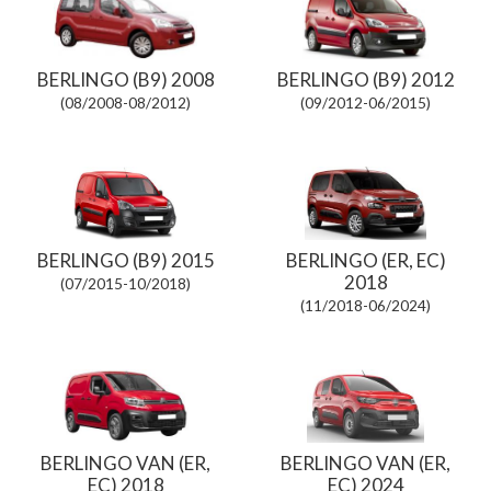
BERLINGO (B9) 2008
BERLINGO (B9) 2012
(08/2008-08/2012)
(09/2012-06/2015)
BERLINGO (B9) 2015
BERLINGO (ER, EC)
2018
(07/2015-10/2018)
(11/2018-06/2024)
BERLINGO VAN (ER,
BERLINGO VAN (ER,
EC) 2018
EC) 2024