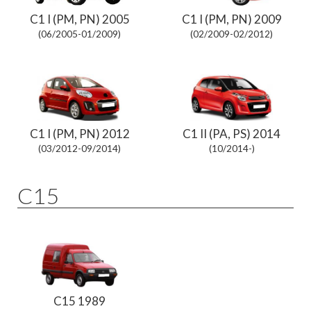
C1 I (PM, PN) 2005
C1 I (PM, PN) 2009
(06/2005-01/2009)
(02/2009-02/2012)
C1 I (PM, PN) 2012
C1 II (PA, PS) 2014
(03/2012-09/2014)
(10/2014-)
C15
C15 1989