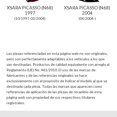
XSARA PICASSO (N68)
XSARA PICASSO (N68)
1997
2004
(10/1997-03/2004)
(04/2004-)
Las piezas referenciadas en esta página web no son originales,
pero son perfectamente adaptables a los vehículos a los que
van destinadas. Productos de calidad equivalente con arreglo al
Reglamento (UE) No. 461/2010. El uso de las marcas de
fabricantes y de las referencias originales se hace
exclusivamente con el propósito de indicar el modelo al que va
destinada cada pieza. Todas las marcas que aparecen como
referencias de aplicación de las piezas de recambio de esta
página web son propiedad de sus respectivos titulares
registrales.