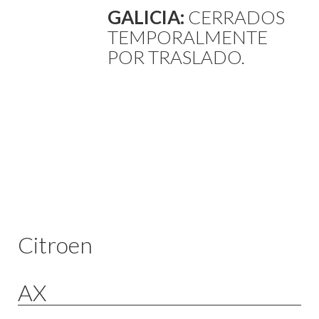
GALICIA:
CERRADOS
TEMPORALMENTE
POR TRASLADO.
Citroen
AX