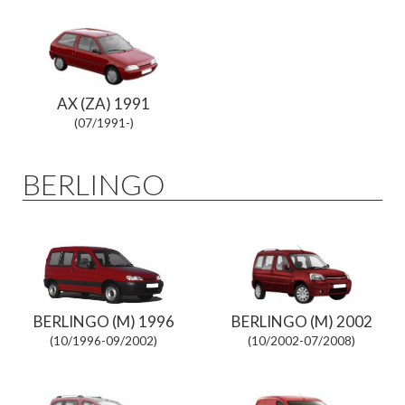
AX (ZA) 1991
(07/1991-)
BERLINGO
BERLINGO (M) 1996
BERLINGO (M) 2002
(10/1996-09/2002)
(10/2002-07/2008)