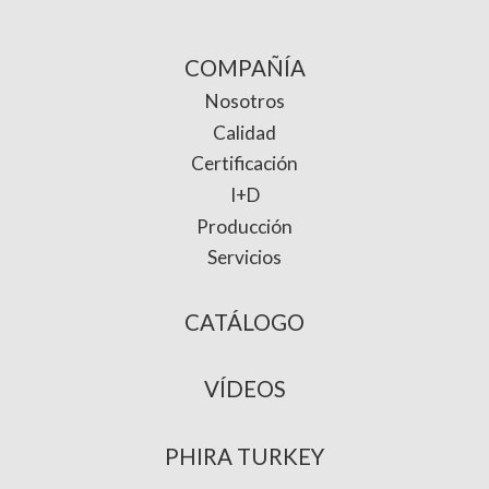
COMPAÑÍA
Nosotros
Calidad
Certificación
I+D
Producción
Servicios
CATÁLOGO
VÍDEOS
PHIRA TURKEY