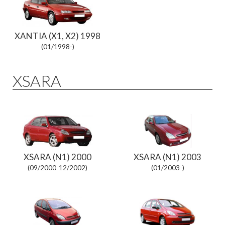
XANTIA (X1, X2) 1998
(01/1998-)
XSARA
XSARA (N1) 2000
XSARA (N1) 2003
(09/2000-12/2002)
(01/2003-)