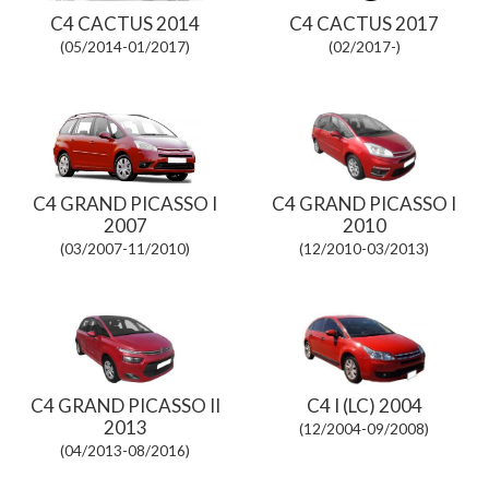
C4 CACTUS 2014
C4 CACTUS 2017
(05/2014-01/2017)
(02/2017-)
C4 GRAND PICASSO I
C4 GRAND PICASSO I
2007
2010
(03/2007-11/2010)
(12/2010-03/2013)
C4 GRAND PICASSO II
C4 I (LC) 2004
2013
(12/2004-09/2008)
(04/2013-08/2016)