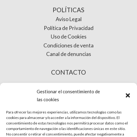
POLÍTICAS
Aviso Legal
Política de Privacidad
Uso de Cookies
Condiciones de venta
Canal de denuncias
CONTACTO
COMPRA ONLINE
Gestionar el consentimiento de
las cookies
Para ofrecer las mejores experiencias, utilizamos tecnologías como las
cookies para almacenar y/o acceder a la información del dispositivo. El
consentimiento de estas tecnologías nos permitirá procesar datos como el
comportamiento de navegación o las identificaciones únicas en este sitio.
No consentir o retirar el consentimiento, puede afectar negativamente a