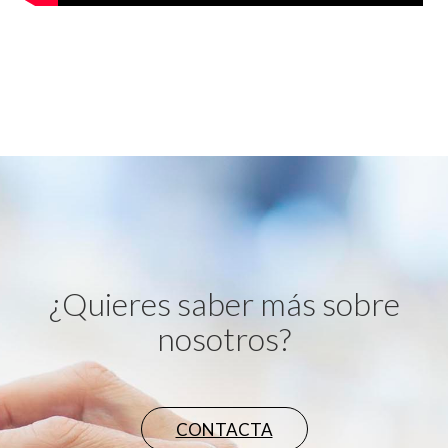
¿Quieres saber más sobre
nosotros?
CONTACTA