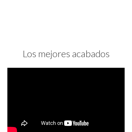
Los mejores acabados