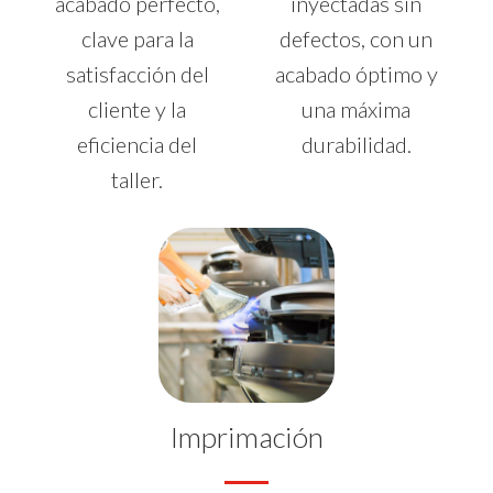
acabado perfecto,
inyectadas sin
clave para la
defectos, con un
satisfacción del
acabado óptimo y
cliente y la
una máxima
eficiencia del
durabilidad.
taller.
Imprimación