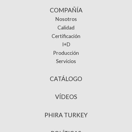
COMPAÑÍA
Nosotros
Calidad
Certificación
I+D
Producción
Servicios
CATÁLOGO
VÍDEOS
PHIRA TURKEY