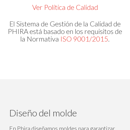
Ver Política de Calidad
El Sistema de Gestión de la Calidad de
PHIRA está basado en los requisitos de
la Normativa
ISO 9001/2015
.
Diseño del molde
En Phira diseñamos moldes para garantizar