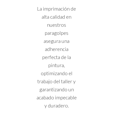
La imprimación de
alta calidad en
nuestros
paragolpes
asegura una
adherencia
perfecta de la
pintura,
optimizando el
trabajo del taller y
garantizando un
acabado impecable
y duradero.