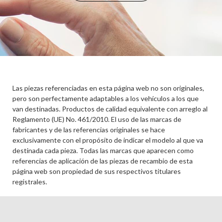
Las piezas referenciadas en esta página web no son originales,
pero son perfectamente adaptables a los vehículos a los que
van destinadas. Productos de calidad equivalente con arreglo al
Reglamento (UE) No. 461/2010. El uso de las marcas de
fabricantes y de las referencias originales se hace
exclusivamente con el propósito de indicar el modelo al que va
destinada cada pieza. Todas las marcas que aparecen como
referencias de aplicación de las piezas de recambio de esta
página web son propiedad de sus respectivos titulares
registrales.