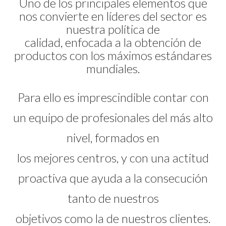
Uno de los principales elementos que
nos convierte en líderes del sector es
nuestra política de
calidad, enfocada a la obtención de
productos con los máximos estándares
mundiales.
Para ello es imprescindible contar con
un equipo de profesionales del más alto
nivel, formados en
los mejores centros, y con una actitud
proactiva que ayuda a la consecución
tanto de nuestros
objetivos como la de nuestros clientes.