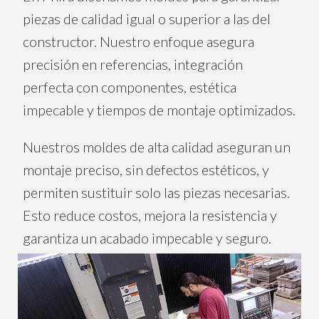
piezas de calidad igual o superior a las del
constructor. Nuestro enfoque asegura
precisión en referencias, integración
perfecta con componentes, estética
impecable y tiempos de montaje optimizados.
Nuestros moldes de alta calidad aseguran un
montaje preciso, sin defectos estéticos, y
permiten sustituir solo las piezas necesarias.
Esto reduce costos, mejora la resistencia y
garantiza un acabado impecable y seguro.