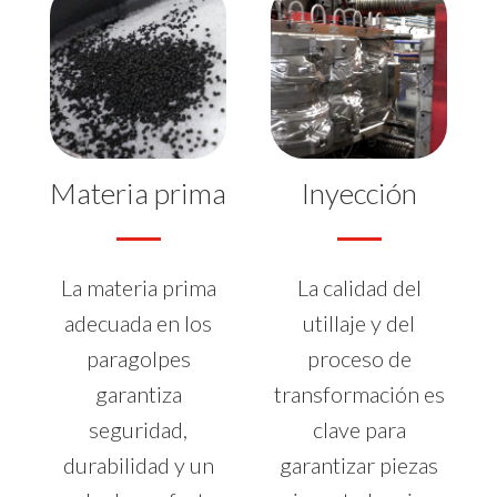
Materia prima
Inyección
La materia prima
La calidad del
adecuada en los
utillaje y del
paragolpes
proceso de
garantiza
transformación es
seguridad,
clave para
durabilidad y un
garantizar piezas