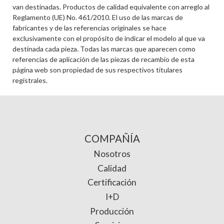
van destinadas. Productos de calidad equivalente con arreglo al
Reglamento (UE) No. 461/2010. El uso de las marcas de
fabricantes y de las referencias originales se hace
exclusivamente con el propósito de indicar el modelo al que va
destinada cada pieza. Todas las marcas que aparecen como
referencias de aplicación de las piezas de recambio de esta
página web son propiedad de sus respectivos titulares
registrales.
COMPAÑÍA
Nosotros
Calidad
Certificación
I+D
Producción