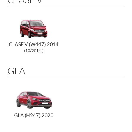
CLASE V (W447) 2014
(10/2014-)
GLA
GLA (H247) 2020