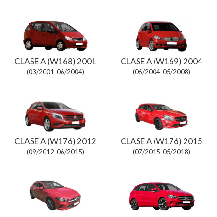
CLASE A (W168) 2001
CLASE A (W169) 2004
(03/2001-06/2004)
(06/2004-05/2008)
CLASE A (W176) 2012
CLASE A (W176) 2015
(09/2012-06/2015)
(07/2015-05/2018)