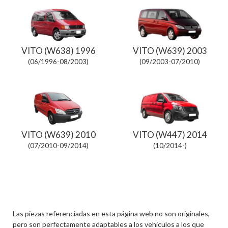
VITO (W638) 1996
VITO (W639) 2003
(06/1996-08/2003)
(09/2003-07/2010)
VITO (W639) 2010
VITO (W447) 2014
(07/2010-09/2014)
(10/2014-)
Las piezas referenciadas en esta página web no son originales,
pero son perfectamente adaptables a los vehículos a los que