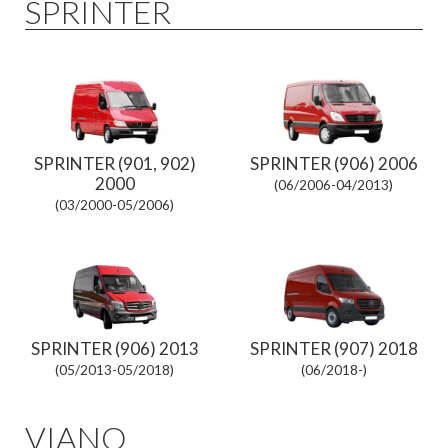
SPRINTER
SPRINTER (901, 902)
SPRINTER (906) 2006
2000
(06/2006-04/2013)
(03/2000-05/2006)
SPRINTER (906) 2013
SPRINTER (907) 2018
(05/2013-05/2018)
(06/2018-)
VIANO