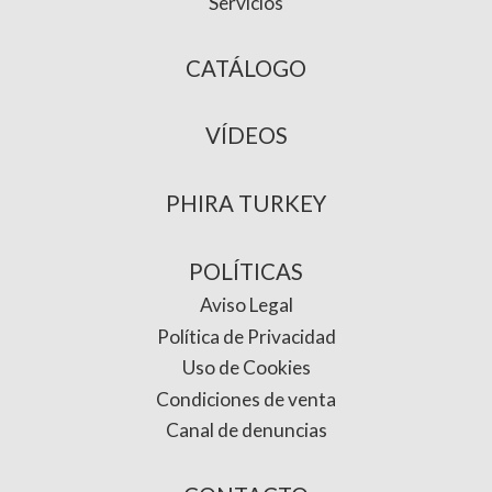
Servicios
CATÁLOGO
VÍDEOS
PHIRA TURKEY
POLÍTICAS
Aviso Legal
Política de Privacidad
Uso de Cookies
Condiciones de venta
Canal de denuncias