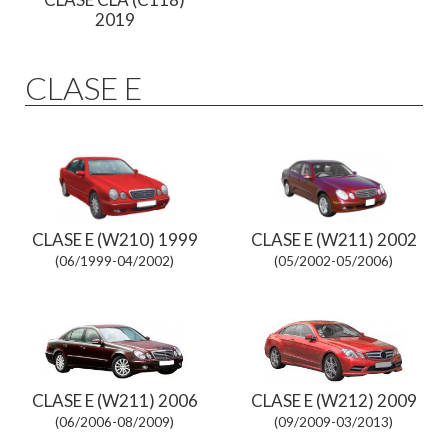
2019
CLASE E
CLASE E (W210) 1999
CLASE E (W211) 2002
(06/1999-04/2002)
(05/2002-05/2006)
CLASE E (W211) 2006
CLASE E (W212) 2009
(06/2006-08/2009)
(09/2009-03/2013)