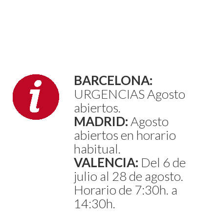
BARCELONA:
URGENCIAS Agosto
abiertos.
MADRID:
Agosto
abiertos en horario
habitual.
VALENCIA:
Del 6 de
julio al 28 de agosto.
Horario de 7:30h. a
14:30h.