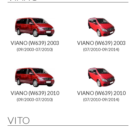
VIANO (W639) 2003
VIANO (W639) 2003
(09/2003-07/2010)
(07/2010-09/2014)
VIANO (W639) 2010
VIANO (W639) 2010
(09/2003-07/2010)
(07/2010-09/2014)
VITO