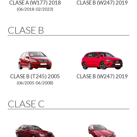
CLASE A (W177) 2018
CLASE B (W247) 2019
(06/2018-02/2023)
CLASE B
CLASE B (T245) 2005
CLASE B (W247) 2019
(06/2005-06/2008)
CLASE C