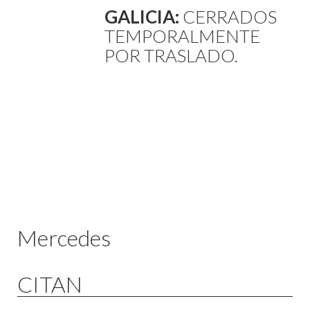
GALICIA:
CERRADOS
TEMPORALMENTE
POR TRASLADO.
Mercedes
CITAN