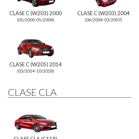
CLASE C (W203) 2000
CLASE C (W203) 2004
(05/2000-05/2004)
(06/2004-03/2007)
CLASE C (W205) 2014
(03/2014-10/2018)
CLASE CLA
CLASE CLA (C118)