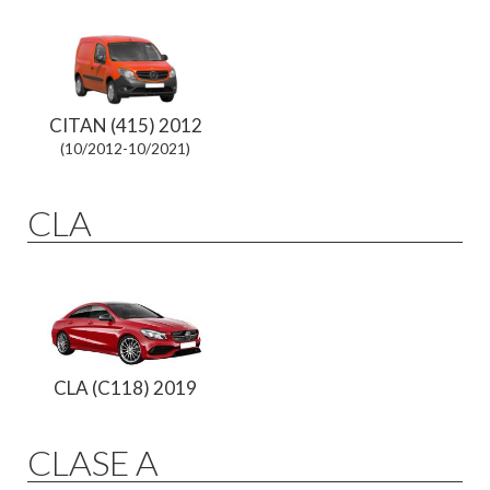
CITAN (415) 2012
(10/2012-10/2021)
CLA
CLA (C118) 2019
CLASE A