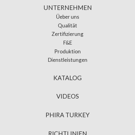
UNTERNEHMEN
Üeber uns
Qualität
Zertifizierung
F&E
Produktion
Dienstleistungen
KATALOG
VIDEOS
PHIRA TURKEY
RICHTLINIEN