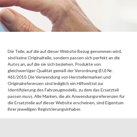
Die Teile, auf die auf dieser Website Bezug genommen wird,
sind keine Originalteile, sondern passen sich perfekt an die
Autos an, auf die sie sich beziehen. Produkte von
gleichwertiger Qualität gemäß der Verordnung (EU) Nr.
461/2010. Die Verwendung von Herstellermarken und
Originalreferenzen sind lediglich ein Hilfsmittel zur
Identifizierung des Fahrzeugmodells, zu dem das Ersatzteil
passen muss. Alle Marken, die als Anwendungsreferenzen für
die Ersatzteile auf dieser Website erscheinen, sind Eigentum
ihrer jeweiligen Registrierungsinhaber.