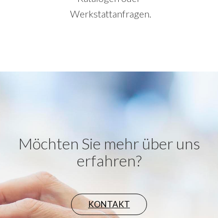
Werkstattanfragen.
Möchten Sie mehr über uns
erfahren?
KONTAKT