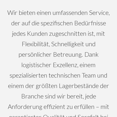
Wir bieten einen umfassenden Service,
der auf die spezifischen Bedürfnisse
jedes Kunden zugeschnitten ist, mit
Flexibilität, Schnelligkeit und
persönlicher Betreuung. Dank
logistischer Exzellenz, einem
spezialisierten technischen Team und
einem der größten Lagerbestände der
Branche sind wir bereit, jede
Anforderung effizient zu erfüllen – mit
garantierter Qualität und Sorgfalt bei