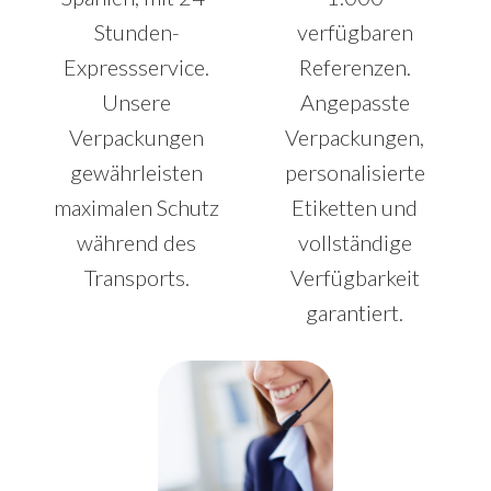
Stunden-
verfügbaren
Expressservice.
Referenzen.
Unsere
Angepasste
Verpackungen
Verpackungen,
gewährleisten
personalisierte
maximalen Schutz
Etiketten und
während des
vollständige
Transports.
Verfügbarkeit
garantiert.