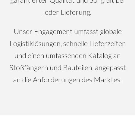
jeder Lieferung.
Unser Engagement umfasst globale
Logistiklösungen, schnelle Lieferzeiten
und einen umfassenden Katalog an
Stoßfängern und Bauteilen, angepasst
an die Anforderungen des Marktes.