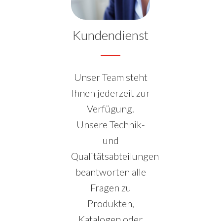
Kundendienst
Unser Team steht
Ihnen jederzeit zur
Verfügung.
Unsere Technik-
und
Qualitätsabteilungen
beantworten alle
Fragen zu
Produkten,
Katalogen oder