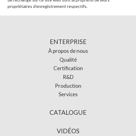
propriétaires d’enregistrement respectifs.
ENTERPRISE
À propos de nous
Qualité
Certification
R&D
Production
Services
CATALOGUE
VIDÉOS