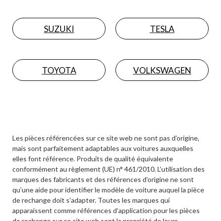
SUZUKI
TESLA
TOYOTA
VOLKSWAGEN
Les pièces référencées sur ce site web ne sont pas d’origine,
mais sont parfaitement adaptables aux voitures auxquelles
elles font référence. Produits de qualité équivalente
conformément au règlement (UE) n° 461/2010. L’utilisation des
marques des fabricants et des références d’origine ne sont
qu’une aide pour identifier le modèle de voiture auquel la pièce
de rechange doit s’adapter. Toutes les marques qui
apparaissent comme références d’application pour les pièces
de rechange sur ce site web sont la propriété de leurs