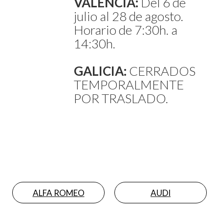
VALENCIA:
Del 6 de
julio al 28 de agosto.
Horario de 7:30h. a
14:30h.
GALICIA:
CERRADOS
TEMPORALMENTE
POR TRASLADO.
ALFA ROMEO
AUDI