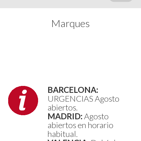
Marques
BARCELONA:
URGENCIAS Agosto
abiertos.
MADRID:
Agosto
abiertos en horario
habitual.