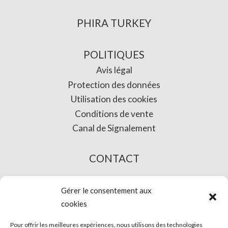
PHIRA TURKEY
POLITIQUES
Avis légal
Protection des données
Utilisation des cookies
Conditions de vente
Canal de Signalement
CONTACT
L’ACHAT EN LIGNE
Gérer le consentement aux
cookies
Pour offrir les meilleures expériences, nous utilisons des technologies