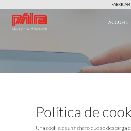
FABRICANT
ACCUEIL
Política de coo
Una cookie es un fichero que se descarga 