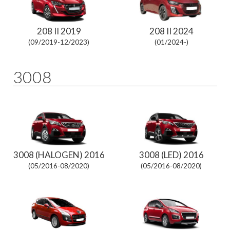
208 II 2019
208 II 2024
(09/2019-12/2023)
(01/2024-)
3008
3008 (HALOGEN) 2016
3008 (LED) 2016
(05/2016-08/2020)
(05/2016-08/2020)