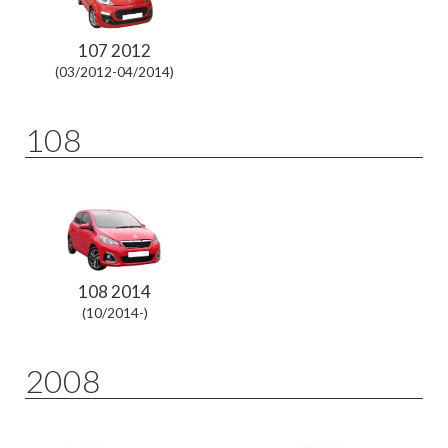
107 2012
(03/2012-04/2014)
108
108 2014
(10/2014-)
2008