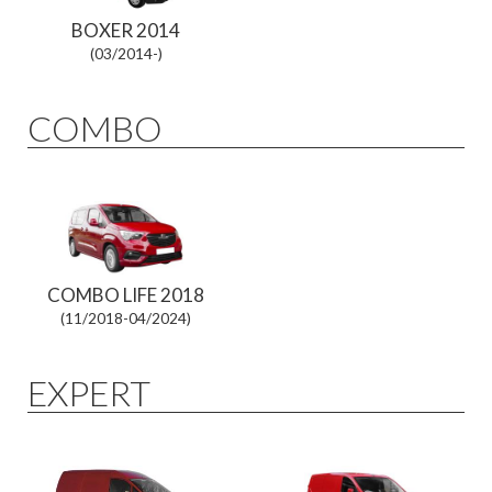
BOXER 2014
(03/2014-)
COMBO
COMBO LIFE 2018
(11/2018-04/2024)
EXPERT