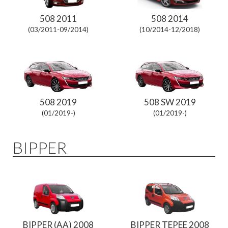
508 2011
508 2014
(03/2011-09/2014)
(10/2014-12/2018)
508 2019
508 SW 2019
(01/2019-)
(01/2019-)
BIPPER
BIPPER (AA) 2008
BIPPER TEPEE 2008