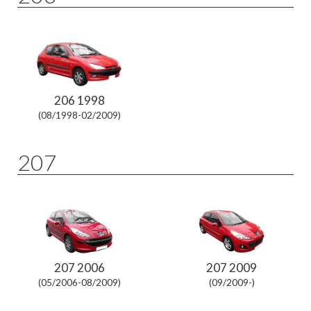
206 1998
(08/1998-02/2009)
207
207 2006
207 2009
(05/2006-08/2009)
(09/2009-)