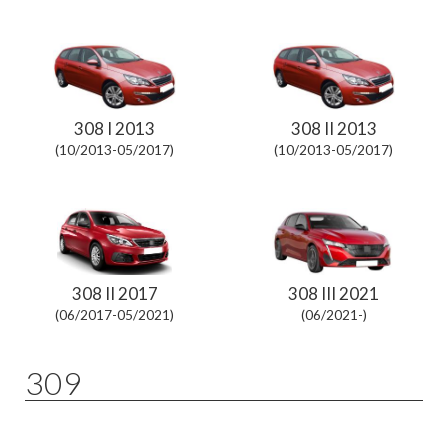
308 I 2013
308 II 2013
(10/2013-05/2017)
(10/2013-05/2017)
308 II 2017
308 III 2021
(06/2017-05/2021)
(06/2021-)
309