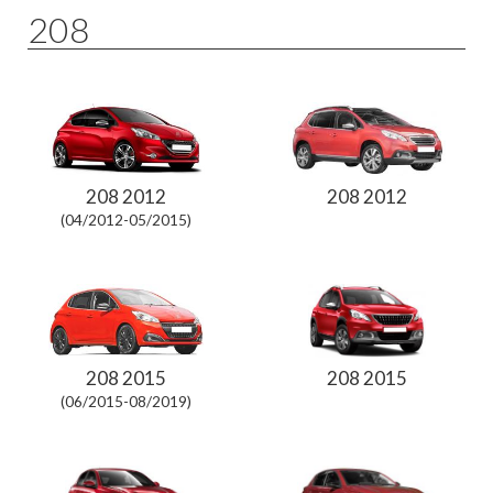
208
208 2012
208 2012
(04/2012-05/2015)
208 2015
208 2015
(06/2015-08/2019)