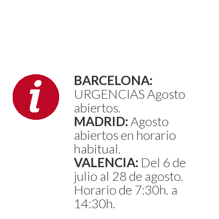
BARCELONA:
URGENCIAS Agosto
abiertos.
MADRID:
Agosto
abiertos en horario
habitual.
VALENCIA:
Del 6 de
julio al 28 de agosto.
Horario de 7:30h. a
14:30h.