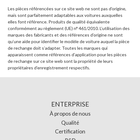
Les pièces référencées sur ce site web ne sont pas d’origine,
mais sont parfaitement adaptables aux voitures auxquelles
elles font référence. Produits de qualité équivalente
conformément au règlement (UE) n° 461/2010. L’utilisation des
marques des fabricants et des références d’origine ne sont
qu’une aide pour identifier le modèle de voiture auquel la pièce
de rechange doit s’adapter. Toutes les marques qui
apparaissent comme références d’application pour les pièces
de rechange sur ce site web sont la propriété de leurs
propriétaires d’enregistrement respectifs.
ENTERPRISE
À propos de nous
Qualité
Certification