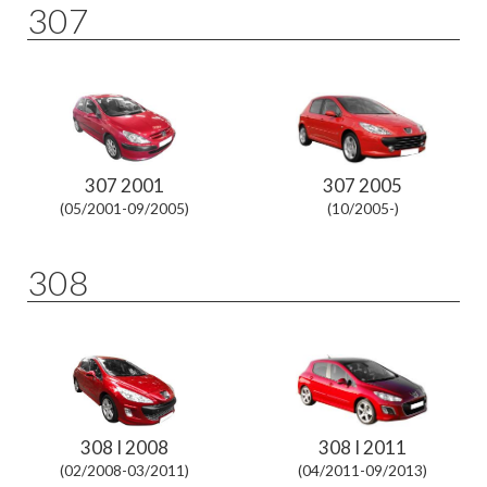
307
307 2001
307 2005
(05/2001-09/2005)
(10/2005-)
308
308 I 2008
308 I 2011
(02/2008-03/2011)
(04/2011-09/2013)