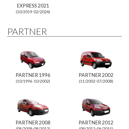
EXPRESS 2021
(10/2019-02/2024)
PARTNER
PARTNER 1996
PARTNER 2002
(10/1996-10/2002)
(11/2002-07/2008)
PARTNER 2008
PARTNER 2012
(08/2008-08/2012)
(09/2012-06/2015)