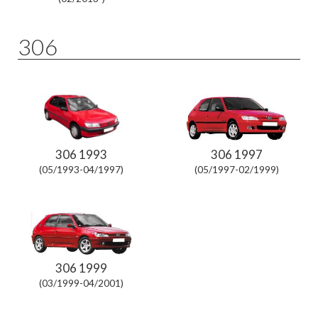
306
306 1993
306 1997
(05/1993-04/1997)
(05/1997-02/1999)
306 1999
(03/1999-04/2001)