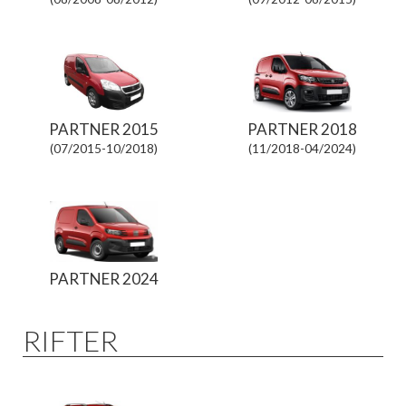
PARTNER 2015
PARTNER 2018
(07/2015-10/2018)
(11/2018-04/2024)
PARTNER 2024
RIFTER