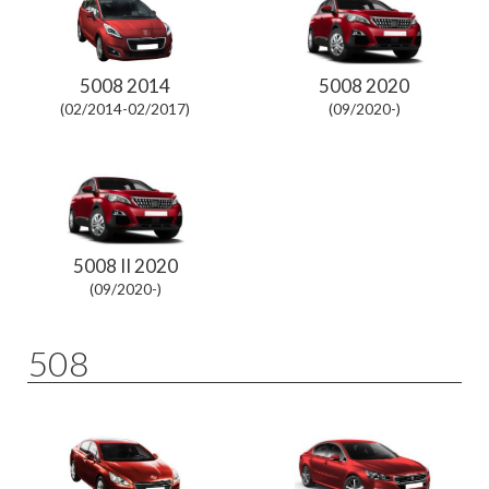
5008 2014
5008 2020
(02/2014-02/2017)
(09/2020-)
5008 II 2020
(09/2020-)
508