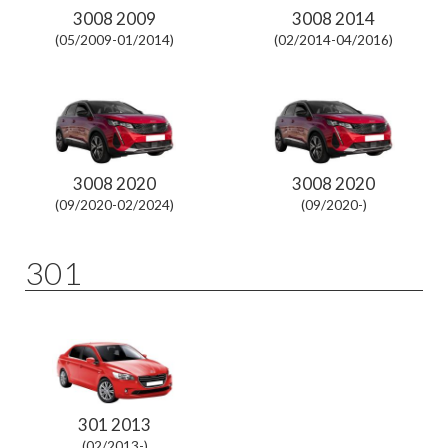
3008 2009
3008 2014
(05/2009-01/2014)
(02/2014-04/2016)
3008 2020
3008 2020
(09/2020-02/2024)
(09/2020-)
301
301 2013
(02/2013-)