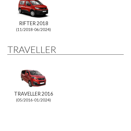
RIFTER 2018
(11/2018-06/2024)
TRAVELLER
TRAVELLER 2016
(05/2016-01/2024)