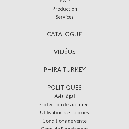
R&D
Production
Services
CATALOGUE
VIDÉOS
PHIRA TURKEY
POLITIQUES
Avis légal
Protection des données
Utilisation des cookies
Conditions de vente
Canal de Signalement