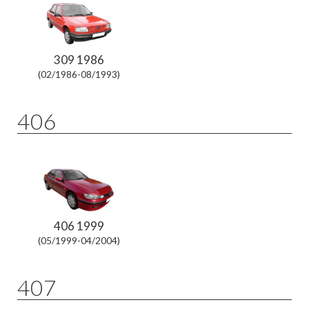
309 1986
(02/1986-08/1993)
406
406 1999
(05/1999-04/2004)
407