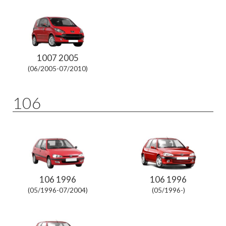
1007 2005
(06/2005-07/2010)
106
106 1996
106 1996
(05/1996-07/2004)
(05/1996-)