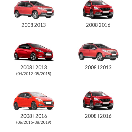
2008 2013
2008 2016
2008 I 2013
2008 I 2013
(04/2012-05/2015)
2008 I 2016
2008 I 2016
(06/2015-08/2019)