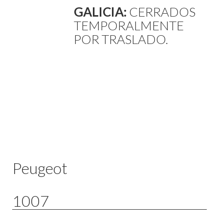
GALICIA:
CERRADOS
TEMPORALMENTE
POR TRASLADO.
Peugeot
1007