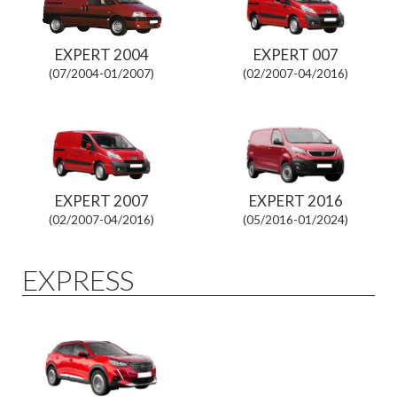
EXPERT 2004
EXPERT 007
(07/2004-01/2007)
(02/2007-04/2016)
EXPERT 2007
EXPERT 2016
(02/2007-04/2016)
(05/2016-01/2024)
EXPRESS