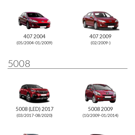
407 2004
407 2009
(05/2004-01/2009)
(02/2009-)
5008
5008 (LED) 2017
5008 2009
(03/2017-08/2020)
(10/2009-01/2014)