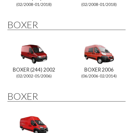
(02/2008-01/2018)
(02/2008-01/2018)
BOXER
BOXER (244) 2002
BOXER 2006
(02/2002-05/2006)
(06/2006-02/2014)
BOXER